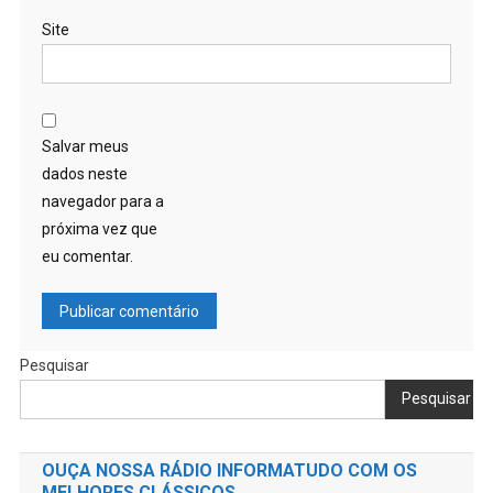
Site
Salvar meus
dados neste
navegador para a
próxima vez que
eu comentar.
Pesquisar
Pesquisar
OUÇA NOSSA RÁDIO INFORMATUDO COM OS
MELHORES CLÁSSICOS