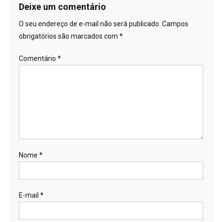
Post
Deixe um comentário
O seu endereço de e-mail não será publicado.
Campos
obrigatórios são marcados com
*
Comentário
*
Nome
*
E-mail
*