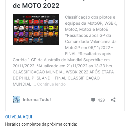
OU VEJA AQUI
Horários completos da próxima corrida: