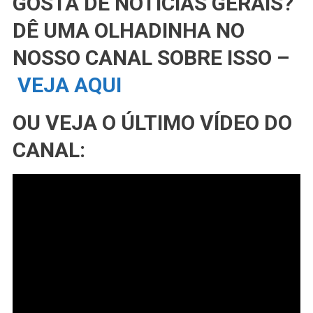
GOSTA DE NOTÍCIAS GERAIS?
DÊ UMA OLHADINHA NO
NOSSO CANAL SOBRE ISSO –
VEJA AQUI
OU VEJA O ÚLTIMO VÍDEO DO
CANAL: