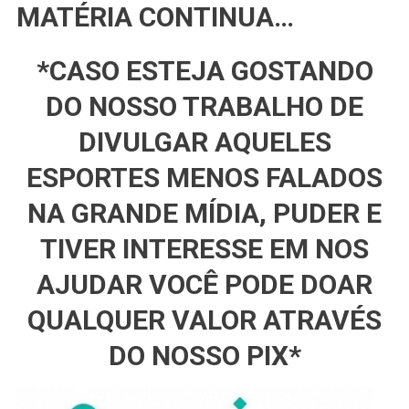
MATÉRIA CONTINUA…
*CASO ESTEJA GOSTANDO
DO NOSSO TRABALHO DE
DIVULGAR AQUELES
ESPORTES MENOS FALADOS
NA GRANDE MÍDIA, PUDER E
TIVER INTERESSE EM NOS
AJUDAR VOCÊ PODE DOAR
QUALQUER VALOR ATRAVÉS
DO NOSSO PIX*