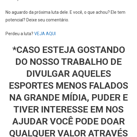
No aguardo da próxima luta dele. E você, o que achou? Ele tem
potencial? Deixe seu comentário.
Perdeu a luta?
VEJA AQUI
*CASO ESTEJA GOSTANDO
DO NOSSO TRABALHO DE
DIVULGAR AQUELES
ESPORTES MENOS FALADOS
NA GRANDE MÍDIA, PUDER E
TIVER INTERESSE EM NOS
AJUDAR VOCÊ PODE DOAR
QUALQUER VALOR ATRAVÉS