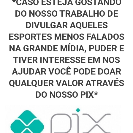
*CASO ESTEJA GOSTANDO
DO NOSSO TRABALHO DE
DIVULGAR AQUELES
ESPORTES MENOS FALADOS
NA GRANDE MÍDIA, PUDER E
TIVER INTERESSE EM NOS
AJUDAR VOCÊ PODE DOAR
QUALQUER VALOR ATRAVÉS
DO NOSSO PIX*