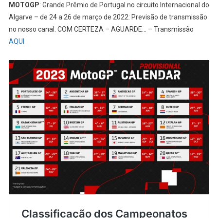
MOTOGP
: Grande Prêmio de Portugal no circuito Internacional do
Algarve – de 24 a 26 de março de 2022: Previsão de transmissão
no nosso canal: COM CERTEZA – AGUARDE… – Transmissão
AQUI