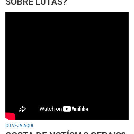
SOBRE LUTAS?
OU VEJA AQUI