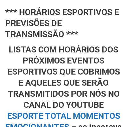
*** HORÁRIOS ESPORTIVOS E
PREVISÕES DE
TRANSMISSÃO ***
LISTAS COM HORÁRIOS DOS
PRÓXIMOS EVENTOS
ESPORTIVOS QUE COBRIMOS
E AQUELES QUE SERÃO
TRANSMITIDOS POR NÓS NO
CANAL DO YOUTUBE
ESPORTE TOTAL MOMENTOS
EMOCIONANTES
– se inscreva