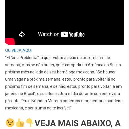
OU VEJA AQUI
“El Nino Problema” já quer voltar à ação no próximo fim de
semana, mas se não puder, quer competir na América do Sul no
próximo mês ao lado de seu homólogo mexicano. “Se houver
uma vaga na próxima semana, estou pronto para voltar lá no
próximo fim de semana, e se não, estou pronto para voltar lá em
janeiro no Brasil”, disse Rosas Jr. à mídia durante sua entrevista
pós luta. “Eu e Brandon Moreno podemos representar a bandeira
mexicana, e seria uma noite incrível.”
VEJA MAIS ABAIXO, A