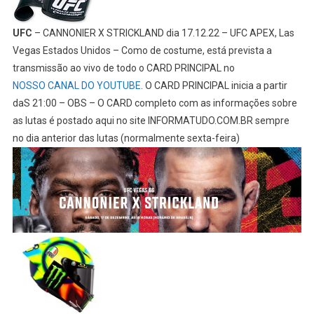
UFC
– CANNONIER X STRICKLAND dia 17.12.22 – UFC APEX, Las
Vegas Estados Unidos – Como de costume, está prevista a
transmissão ao vivo de todo o CARD PRINCIPAL no
NOSSO CANAL DO YOUTUBE
. O CARD PRINCIPAL inicia a partir
daS 21:00 – OBS – O CARD completo com as informações sobre
as lutas é postado aqui no site INFORMATUDO.COM.BR sempre
no dia anterior das lutas (normalmente sexta-feira)