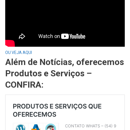
OU VEJA AQUI
Além de Notícias, oferecemos
Produtos e Serviços –
CONFIRA: