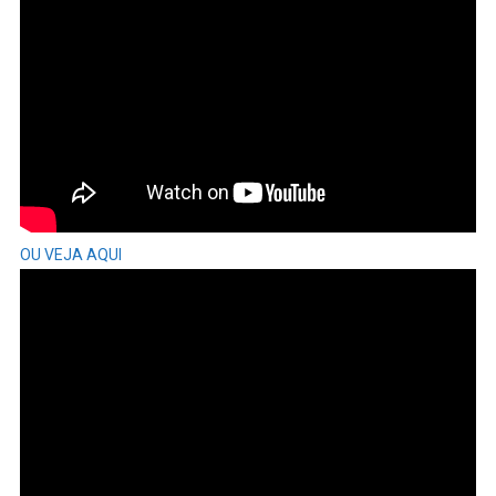
OU VEJA AQUI