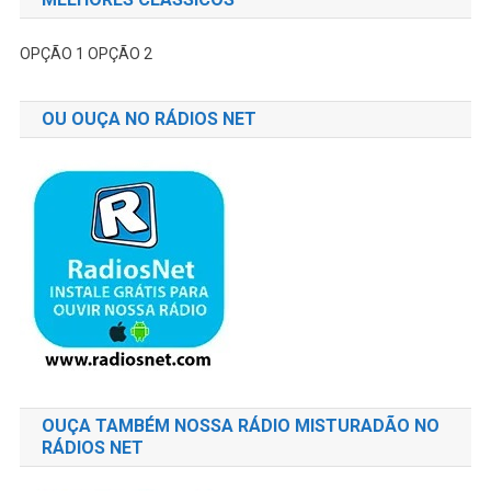
OPÇÃO 1
OPÇÃO 2
OU OUÇA NO RÁDIOS NET
OUÇA TAMBÉM NOSSA RÁDIO MISTURADÃO NO
RÁDIOS NET