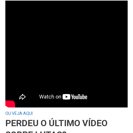
OU VEJA AQUI
PERDEU O ÚLTIMO VÍDEO