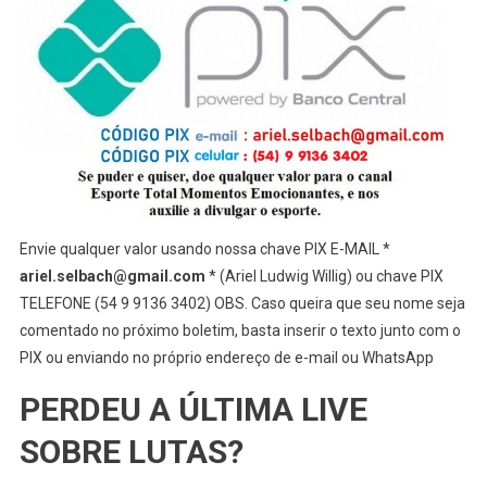
Envie qualquer valor usando nossa chave PIX E-MAIL *
ariel.selbach@gmail.com
* (Ariel Ludwig Willig) ou chave PIX
TELEFONE (54 9 9136 3402) OBS. Caso queira que seu nome seja
comentado no próximo boletim, basta inserir o texto junto com o
PIX ou enviando no próprio endereço de e-mail ou WhatsApp
PERDEU A ÚLTIMA LIVE
SOBRE LUTAS?