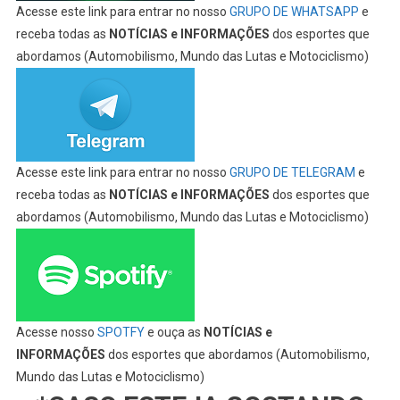
Acesse este link para entrar no nosso
GRUPO DE WHATSAPP
e
receba todas as
NOTÍCIAS e INFORMAÇÕES
dos esportes que
abordamos (Automobilismo, Mundo das Lutas e Motociclismo)
Acesse este link para entrar no nosso
GRUPO DE TELEGRAM
e
receba todas as
NOTÍCIAS e INFORMAÇÕES
dos esportes que
abordamos (Automobilismo, Mundo das Lutas e Motociclismo)
Acesse nosso
SPOTFY
e ouça as
NOTÍCIAS e
INFORMAÇÕES
dos esportes que abordamos (Automobilismo,
Mundo das Lutas e Motociclismo)