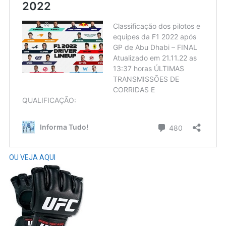
OU VEJA AQUI