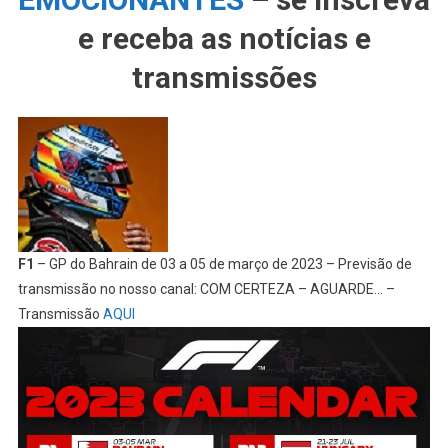
e receba as notícias e
transmissões
F1
– GP do Bahrain de 03 a 05 de março de 2023 – Previsão de
transmissão no nosso canal: COM CERTEZA – AGUARDE… –
Transmissão
AQUI