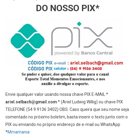
DO NOSSO PIX*
Envie qualquer valor usando nossa chave PIX E-MAIL *
ariel.selbach@gmail.com
* (Ariel Ludwig Willig) ou chave PIX
TELEFONE (54 9 9136 3402) OBS. Caso queira que seu nome seja
comentado no próximo boletim, basta inserir o texto junto com o
PIX ou enviando no próprio endereço de e-mail ou WhatsApp
*
Mmamania