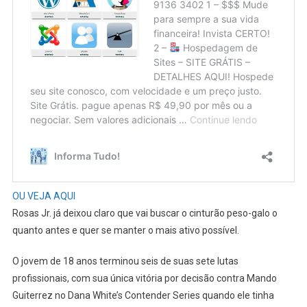
OU VEJA AQUI
Rosas Jr. já deixou claro que vai buscar o cinturão peso-galo o
quanto antes e quer se manter o mais ativo possível.
O jovem de 18 anos terminou seis de suas sete lutas
profissionais, com sua única vitória por decisão contra Mando
Guiterrez no Dana White’s Contender Series quando ele tinha