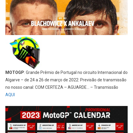
MOTOGP
: Grande Prêmio de Portugal no circuito Internacional do
Algarve – de 24 a 26 de março de 2022: Previsão de transmissão
no nosso canal: COM CERTEZA – AGUARDE… – Transmissão
AQUI