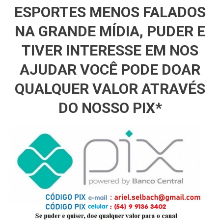
ESPORTES MENOS FALADOS
NA GRANDE MÍDIA, PUDER E
TIVER INTERESSE EM NOS
AJUDAR VOCÊ PODE DOAR
QUALQUER VALOR ATRAVÉS
DO NOSSO PIX*