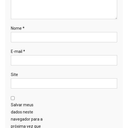
Nome
*
E-mail
*
Site
Salvar meus
dados neste
navegador para a
próxima vez que