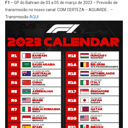
F1
– GP do Bahrain de 03 a 05 de março de 2023 – Previsão de
transmissão no nosso canal: COM CERTEZA – AGUARDE… –
Transmissão
AQUI