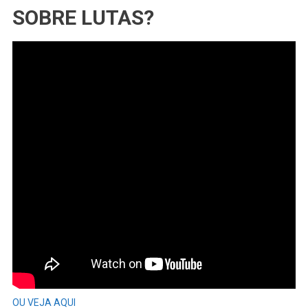
SOBRE LUTAS?
OU VEJA AQUI