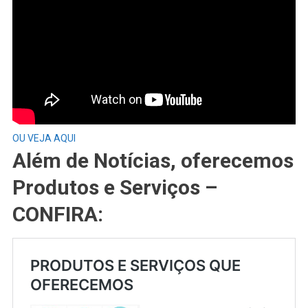
OU VEJA AQUI
Além de Notícias, oferecemos
Produtos e Serviços –
CONFIRA: