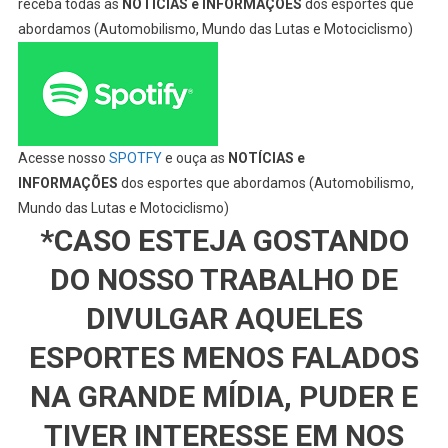
receba todas as
NOTÍCIAS e INFORMAÇÕES
dos esportes que
abordamos (Automobilismo, Mundo das Lutas e Motociclismo)
Acesse nosso
SPOTFY
e ouça as
NOTÍCIAS e
INFORMAÇÕES
dos esportes que abordamos (Automobilismo,
Mundo das Lutas e Motociclismo)
*CASO ESTEJA GOSTANDO
DO NOSSO TRABALHO DE
DIVULGAR AQUELES
ESPORTES MENOS FALADOS
NA GRANDE MÍDIA, PUDER E
TIVER INTERESSE EM NOS