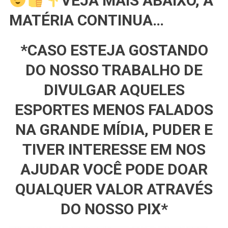
VEJA MAIS ABAIXO, A
MATÉRIA CONTINUA…
*CASO ESTEJA GOSTANDO
DO NOSSO TRABALHO DE
DIVULGAR AQUELES
ESPORTES MENOS FALADOS
NA GRANDE MÍDIA, PUDER E
TIVER INTERESSE EM NOS
AJUDAR VOCÊ PODE DOAR
QUALQUER VALOR ATRAVÉS
DO NOSSO PIX*