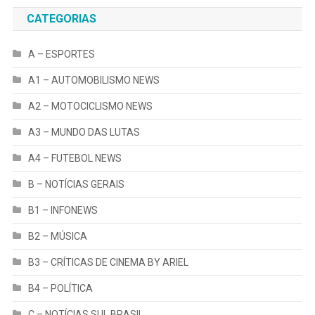
CATEGORIAS
A – ESPORTES
A1 – AUTOMOBILISMO NEWS
A2 – MOTOCICLISMO NEWS
A3 – MUNDO DAS LUTAS
A4 – FUTEBOL NEWS
B – NOTÍCIAS GERAIS
B1 – INFONEWS
B2 – MÚSICA
B3 – CRÍTICAS DE CINEMA BY ARIEL
B4 – POLÍTICA
C – NOTÍCIAS SUL BRASIL