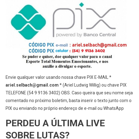
Envie qualquer valor usando nossa chave PIX E-MAIL *
ariel.selbach@gmail.com
* (Ariel Ludwig Willig) ou chave PIX
TELEFONE (54 9 9136 3402) OBS. Caso queira que seu nome seja
comentado no próximo boletim, basta inserir o texto junto com o
PIX ou enviando no próprio endereço de e-mail ou WhatsApp
PERDEU A ÚLTIMA LIVE
SOBRE LUTAS?