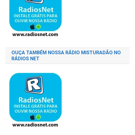
OUÇA TAMBÉM NOSSA RÁDIO MISTURADÃO NO
RÁDIOS NET