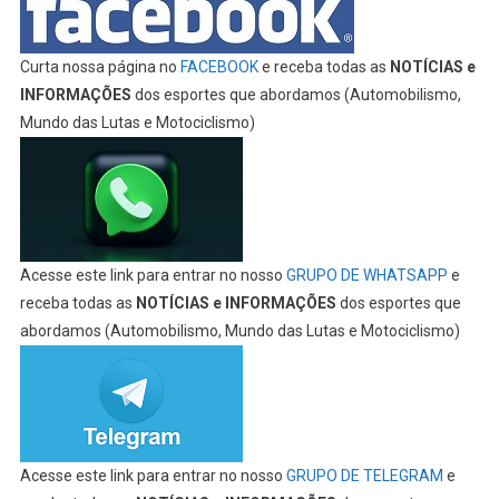
Curta nossa página no
FACEBOOK
e receba todas as
NOTÍCIAS e
INFORMAÇÕES
dos esportes que abordamos (Automobilismo,
Mundo das Lutas e Motociclismo)
Acesse este link para entrar no nosso
GRUPO DE WHATSAPP
e
receba todas as
NOTÍCIAS e INFORMAÇÕES
dos esportes que
abordamos (Automobilismo, Mundo das Lutas e Motociclismo)
Acesse este link para entrar no nosso
GRUPO DE TELEGRAM
e