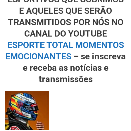
E AQUELES QUE SERÃO
TRANSMITIDOS POR NÓS NO
CANAL DO YOUTUBE
ESPORTE TOTAL MOMENTOS
EMOCIONANTES
– se inscreva
e receba as notícias e
transmissões