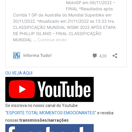
OU VEJA AQUI
Se inscreva no nosso canal do Youtube
“ESPORTE TOTAL MOMENTOS EMOCIONANTES”
e receba
nossas
transmissões/narrações