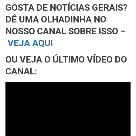
GOSTA DE NOTÍCIAS GERAIS?
DÊ UMA OLHADINHA NO
NOSSO CANAL SOBRE ISSO –
VEJA AQUI
OU VEJA O ÚLTIMO VÍDEO DO
CANAL: