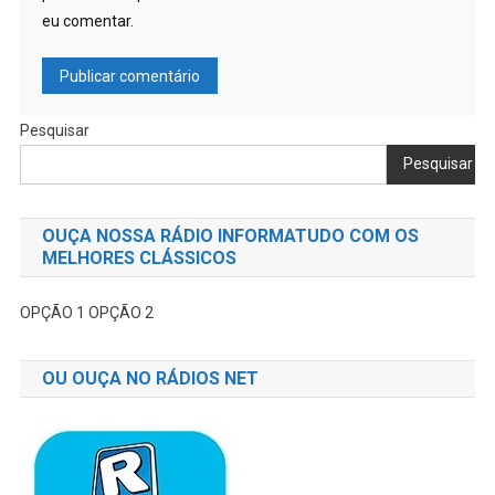
eu comentar.
Pesquisar
Pesquisar
OUÇA NOSSA RÁDIO INFORMATUDO COM OS
MELHORES CLÁSSICOS
OPÇÃO 1
OPÇÃO 2
OU OUÇA NO RÁDIOS NET