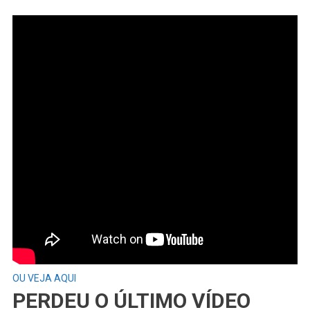
OU VEJA AQUI
PERDEU O ÚLTIMO VÍDEO