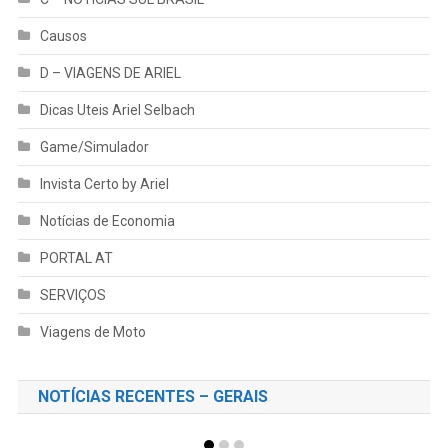
Causos
D – VIAGENS DE ARIEL
Dicas Uteis Ariel Selbach
Game/Simulador
Invista Certo by Ariel
Notícias de Economia
PORTAL AT
SERVIÇOS
Viagens de Moto
NOTÍCIAS RECENTES – GERAIS