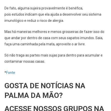
De fato, alguma sujeira provavelmente é benéfica,
pois estudos indicam que ela ajuda a desenvolver seu sistema
imunológico e reduz o risco de alergia.
Mas há maneiras melhores e menos grosseiras de fazer isso do
que andar por dentro de casa com seus sapatos imundos. Saia,
faça uma caminhada pela mata, aproveite o ar livre.
Só não traga as partes mais sujas para dentro para acumular e
contaminar nossas casas.
*
Fonte
GOSTA DE NOTÍCIAS NA
PALMA DA MÃO?
ACESSE NOSSOS GRUPOS NA