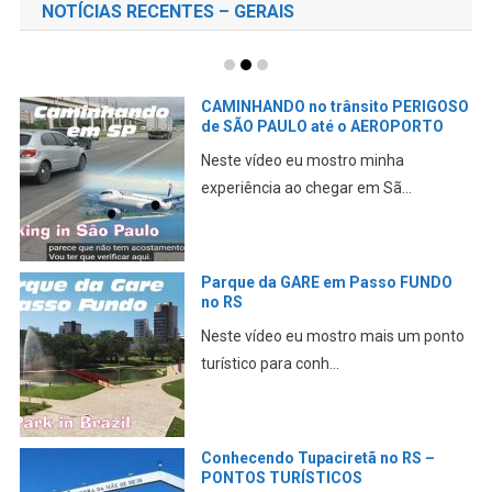
NOTÍCIAS RECENTES – GERAIS
CAMINHANDO no trânsito PERIGOSO
de SÃO PAULO até o AEROPORTO
Neste vídeo eu mostro minha
experiência ao chegar em Sã...
Parque da GARE em Passo FUNDO
no RS
Neste vídeo eu mostro mais um ponto
turístico para conh...
Conhecendo Tupaciretã no RS –
PONTOS TURÍSTICOS