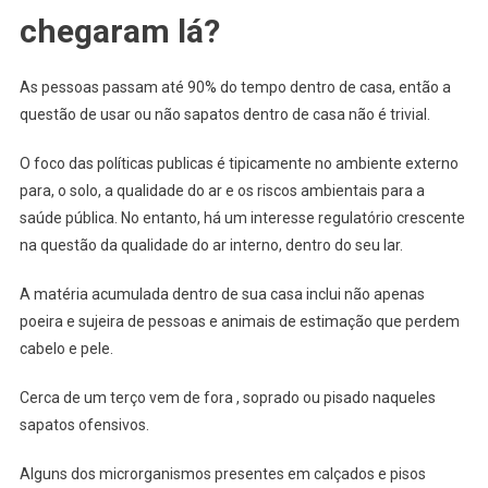
chegaram lá?
As pessoas passam até 90% do tempo dentro de casa, então a
questão de usar ou não sapatos dentro de casa não é trivial.
O foco das políticas publicas é tipicamente no ambiente externo
para, o solo, a qualidade do ar e os riscos ambientais para a
saúde pública. No entanto, há um interesse regulatório crescente
na questão da qualidade do ar interno, dentro do seu lar.
A matéria acumulada dentro de sua casa inclui não apenas
poeira e sujeira de pessoas e animais de estimação que perdem
cabelo e pele.
Cerca de um terço vem de fora , soprado ou pisado naqueles
sapatos ofensivos.
Alguns dos microrganismos presentes em calçados e pisos