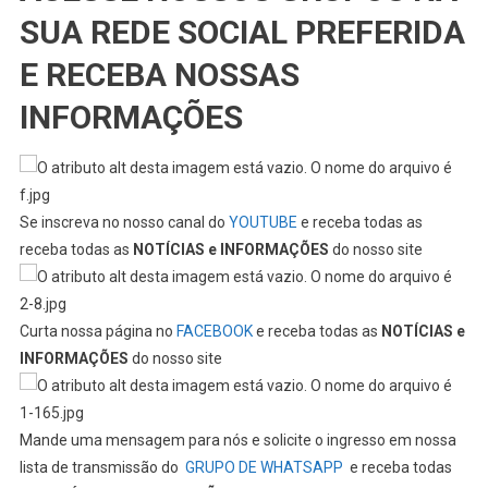
SUA REDE SOCIAL PREFERIDA
E RECEBA NOSSAS
INFORMAÇÕES
Se inscreva no nosso canal do
YOUTUBE
e receba todas as
receba todas as
NOTÍCIAS e INFORMAÇÕES
do nosso site
Curta nossa página no
FACEBOOK
e receba todas as
NOTÍCIAS e
INFORMAÇÕES
do nosso site
Mande uma mensagem para nós e solicite o ingresso em nossa
lista de transmissão do
GRUPO DE WHATSAPP
e receba todas