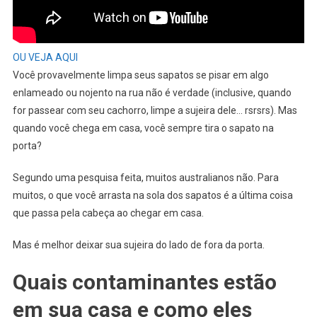
OU VEJA AQUI
Você provavelmente limpa seus sapatos se pisar em algo
enlameado ou nojento na rua não é verdade (inclusive, quando
for passear com seu cachorro, limpe a sujeira dele… rsrsrs). Mas
quando você chega em casa, você sempre tira o sapato na
porta?
Segundo uma pesquisa feita, muitos australianos não. Para
muitos, o que você arrasta na sola dos sapatos é a última coisa
que passa pela cabeça ao chegar em casa.
Mas é melhor deixar sua sujeira do lado de fora da porta.
Quais contaminantes estão
em sua casa e como eles