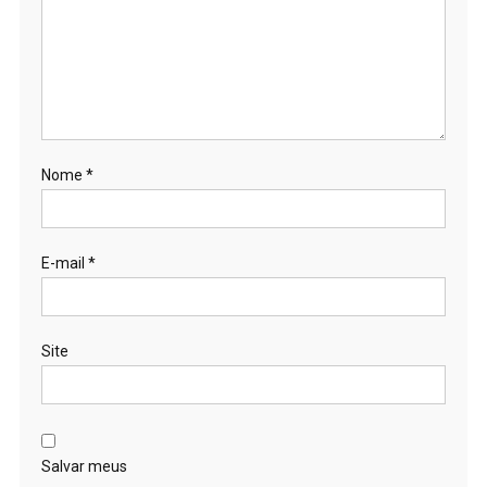
Nome
*
E-mail
*
Site
Salvar meus