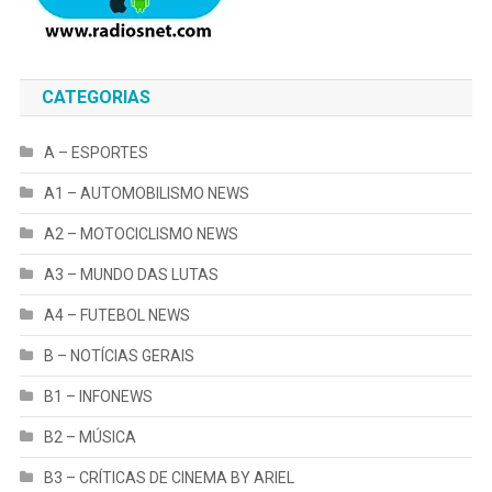
CATEGORIAS
A – ESPORTES
A1 – AUTOMOBILISMO NEWS
A2 – MOTOCICLISMO NEWS
A3 – MUNDO DAS LUTAS
A4 – FUTEBOL NEWS
B – NOTÍCIAS GERAIS
B1 – INFONEWS
B2 – MÚSICA
B3 – CRÍTICAS DE CINEMA BY ARIEL