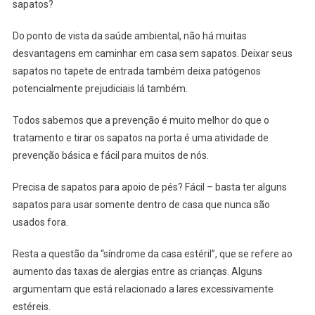
sapatos?
Do ponto de vista da saúde ambiental, não há muitas
desvantagens em caminhar em casa sem sapatos. Deixar seus
sapatos no tapete de entrada também deixa patógenos
potencialmente prejudiciais lá também.
Todos sabemos que a prevenção é muito melhor do que o
tratamento e tirar os sapatos na porta é uma atividade de
prevenção básica e fácil para muitos de nós.
Precisa de sapatos para apoio de pés? Fácil – basta ter alguns
sapatos para usar somente dentro de casa que nunca são
usados fora.
Resta a questão da “síndrome da casa estéril”, que se refere ao
aumento das taxas de alergias entre as crianças. Alguns
argumentam que está relacionado a lares excessivamente
estéreis.