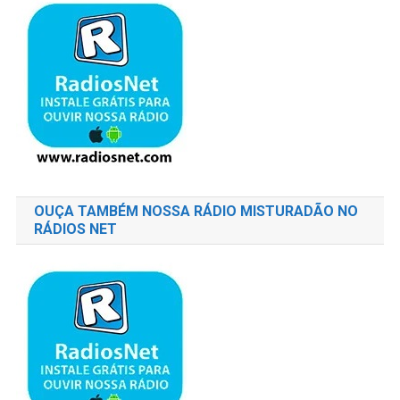
OUÇA TAMBÉM NOSSA RÁDIO MISTURADÃO NO
RÁDIOS NET