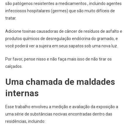
são patógenos resistentes a medicamentos , incluindo agentes
infecciosos hospitalares (germes) que são muito difíceis de
tratar.
Adicione toxinas causadoras de câncer de resíduos de asfalto e
produtos químicos de desregulação endócrina do gramado, e
você poderá ver a sujeira em seus sapatos sob uma nova luz.
Por favor, pense nisso e não faça mais isso de não tirar os
calçados.
Uma chamada de maldades
internas
Esse trabalho envolveu a medição e avaliação da exposição a
uma série de substâncias nocivas encontradas dentro das
residências, incluindo: