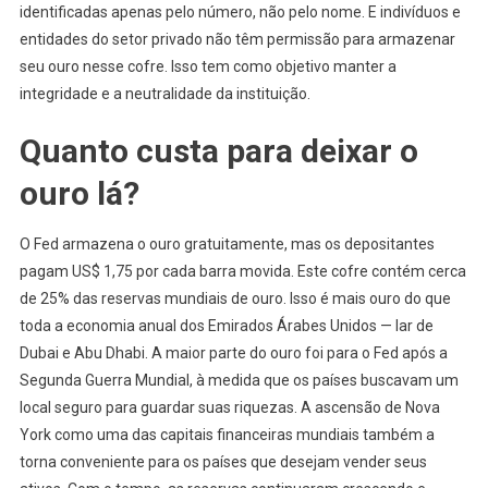
identificadas apenas pelo número, não pelo nome. E indivíduos e
entidades do setor privado não têm permissão para armazenar
seu ouro nesse cofre. Isso tem como objetivo manter a
integridade e a neutralidade da instituição.
Quanto custa para deixar o
ouro lá?
O Fed armazena o ouro gratuitamente, mas os depositantes
pagam US$ 1,75 por cada barra movida. Este cofre contém cerca
de 25% das reservas mundiais de ouro. Isso é mais ouro do que
toda a economia anual dos Emirados Árabes Unidos — lar de
Dubai e Abu Dhabi. A maior parte do ouro foi para o Fed após a
Segunda Guerra Mundial, à medida que os países buscavam um
local seguro para guardar suas riquezas. A ascensão de Nova
York como uma das capitais financeiras mundiais também a
torna conveniente para os países que desejam vender seus