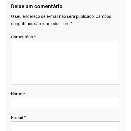
Post
Deixe um comentário
O seu endereço de e-mail não será publicado.
Campos
obrigatórios são marcados com
*
Comentário
*
Nome
*
E-mail
*