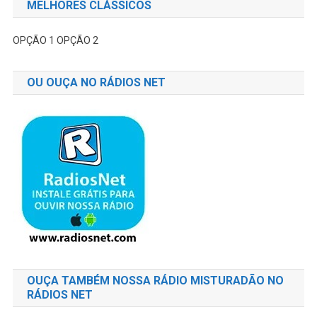
MELHORES CLÁSSICOS
OPÇÃO 1
OPÇÃO 2
OU OUÇA NO RÁDIOS NET
OUÇA TAMBÉM NOSSA RÁDIO MISTURADÃO NO
RÁDIOS NET