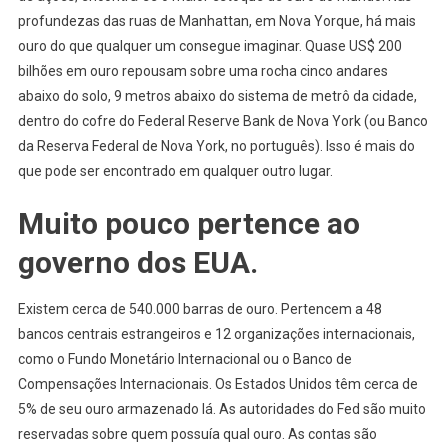
profundezas das ruas de Manhattan, em Nova Yorque, há mais
ouro do que qualquer um consegue imaginar. Quase US$ 200
bilhões em ouro repousam sobre uma rocha cinco andares
abaixo do solo, 9 metros abaixo do sistema de metrô da cidade,
dentro do cofre do Federal Reserve Bank de Nova York (ou Banco
da Reserva Federal de Nova York, no português). Isso é mais do
que pode ser encontrado em qualquer outro lugar.
Muito pouco pertence ao
governo dos EUA.
Existem cerca de 540.000 barras de ouro. Pertencem a 48
bancos centrais estrangeiros e 12 organizações internacionais,
como o Fundo Monetário Internacional ou o Banco de
Compensações Internacionais. Os Estados Unidos têm cerca de
5% de seu ouro armazenado lá. As autoridades do Fed são muito
reservadas sobre quem possuía qual ouro. As contas são