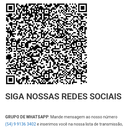
SIGA NOSSAS REDES SOCIAIS
GRUPO DE WHATSAPP
: Mande mensagem ao nosso número
(54) 9 9136 3402
e inserimos você na nossa lista de transmissão,