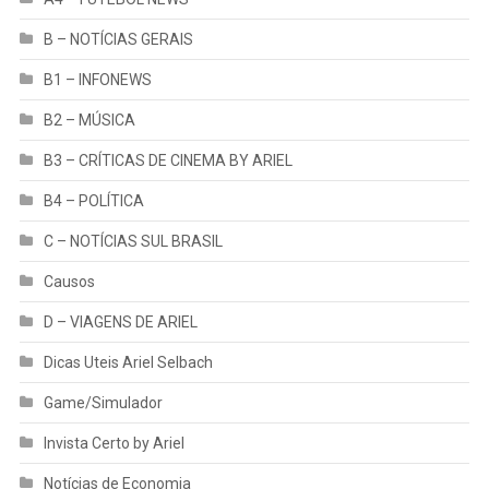
B – NOTÍCIAS GERAIS
B1 – INFONEWS
B2 – MÚSICA
B3 – CRÍTICAS DE CINEMA BY ARIEL
B4 – POLÍTICA
C – NOTÍCIAS SUL BRASIL
Causos
D – VIAGENS DE ARIEL
Dicas Uteis Ariel Selbach
Game/Simulador
Invista Certo by Ariel
Notícias de Economia