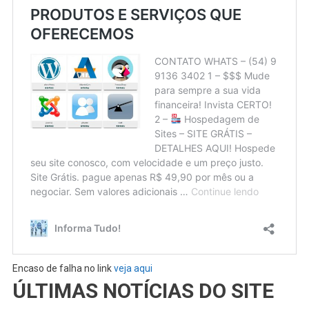
Encaso de falha no link
veja aqui
ÚLTIMAS NOTÍCIAS DO SITE