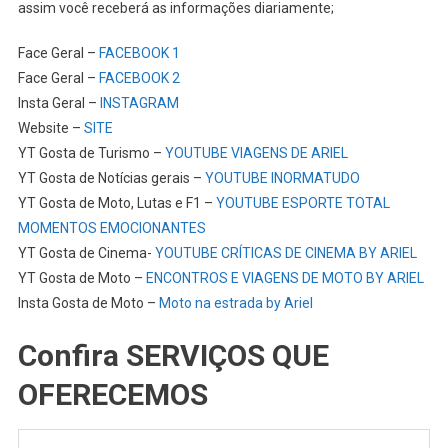
assim você receberá as informações diariamente;
Face Geral –
FACEBOOK 1
Face Geral –
FACEBOOK 2
Insta Geral –
INSTAGRAM
Website –
SITE
YT Gosta de Turismo –
YOUTUBE VIAGENS DE ARIEL
YT Gosta de Notícias gerais –
YOUTUBE INORMATUDO
YT Gosta de Moto, Lutas e F1 –
YOUTUBE ESPORTE TOTAL
MOMENTOS EMOCIONANTES
YT Gosta de Cinema-
YOUTUBE CRÍTICAS DE CINEMA BY ARIEL
YT Gosta de Moto –
ENCONTROS E VIAGENS DE MOTO BY ARIEL
Insta Gosta de Moto –
Moto na estrada by Ariel
Confira SERVIÇOS QUE
OFERECEMOS