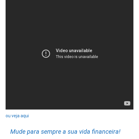
ou veja aqui
Mude para sempre a sua vida financeira!