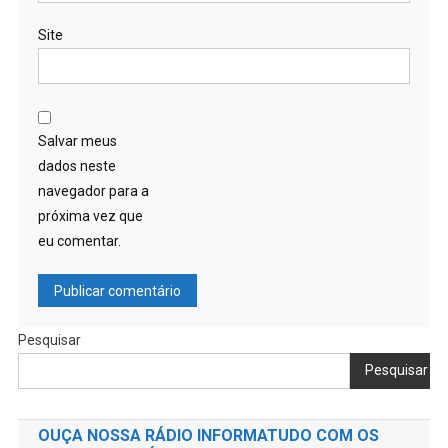
Site
Salvar meus
dados neste
navegador para a
próxima vez que
eu comentar.
Pesquisar
Pesquisar
OUÇA NOSSA RÁDIO INFORMATUDO COM OS