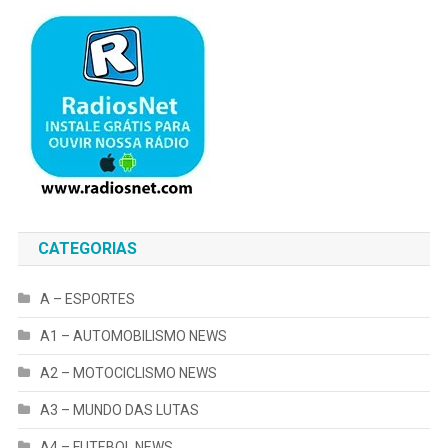
CATEGORIAS
A – ESPORTES
A1 – AUTOMOBILISMO NEWS
A2 – MOTOCICLISMO NEWS
A3 – MUNDO DAS LUTAS
A4 – FUTEBOL NEWS