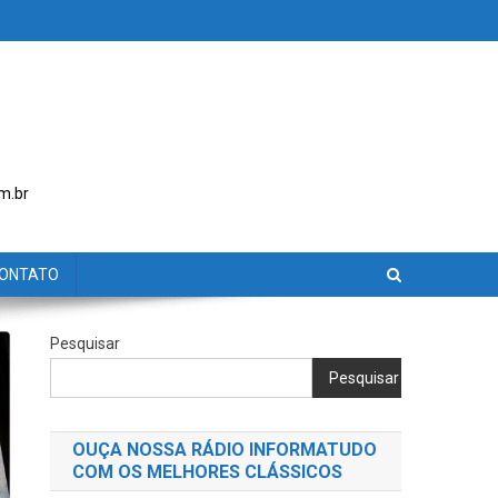
m.br
ONTATO
Pesquisar
Pesquisar
OUÇA NOSSA RÁDIO INFORMATUDO
COM OS MELHORES CLÁSSICOS