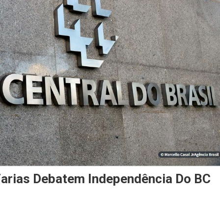
Farias Debatem Independência Do BC