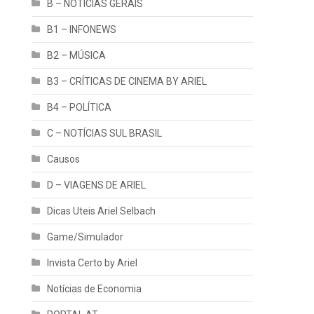
B – NOTÍCIAS GERAIS
B1 – INFONEWS
B2 – MÚSICA
B3 – CRÍTICAS DE CINEMA BY ARIEL
B4 – POLÍTICA
C – NOTÍCIAS SUL BRASIL
Causos
D – VIAGENS DE ARIEL
Dicas Uteis Ariel Selbach
Game/Simulador
Invista Certo by Ariel
Notícias de Economia