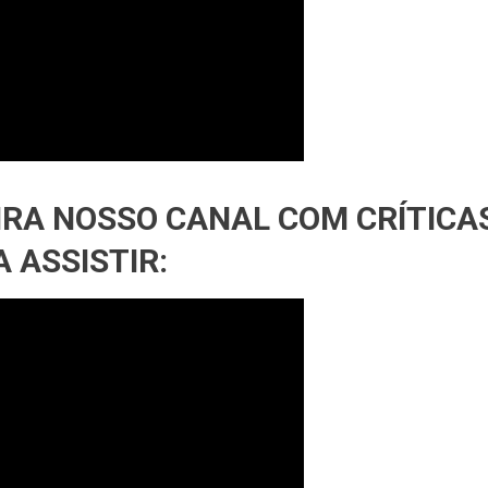
IRA NOSSO CANAL COM CRÍTICA
 ASSISTIR: