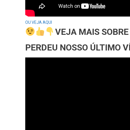
OU VEJA AQUI
VEJA MAIS SOBRE
PERDEU NOSSO ÚLTIMO V