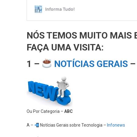
NÓS TEMOS MUITO MAIS 
FAÇA UMA VISITA:
1 –
NOTÍCIAS GERAIS
–
Ou Por Categoria –
ABC
A –
Notícias Gerais sobre Tecnologia –
Infonews