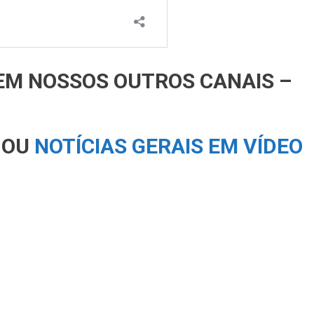
EM NOSSOS OUTROS CANAIS –
 OU
NOTÍCIAS GERAIS EM VÍDEO