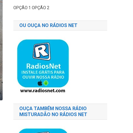
OPÇÃO 1
OPÇÃO 2
OU OUÇA NO RÁDIOS NET
OUÇA TAMBÉM NOSSA RÁDIO
MISTURADÃO NO RÁDIOS NET