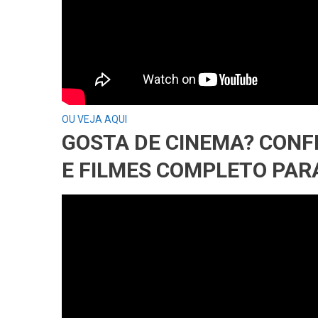
OU VEJA AQUI
GOSTA DE CINEMA? CONF
E FILMES COMPLETO PARA