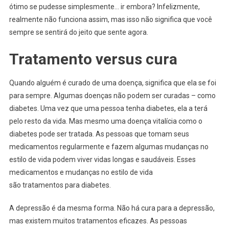
ótimo se pudesse simplesmente… ir embora? Infelizmente,
realmente não funciona assim, mas isso não significa que você
sempre se sentirá do jeito que sente agora.
Tratamento versus cura
Quando alguém é curado de uma doença, significa que ela se foi
para sempre. Algumas doenças não podem ser curadas – como
diabetes. Uma vez que uma pessoa tenha diabetes, ela a terá
pelo resto da vida. Mas mesmo uma doença vitalícia como o
diabetes pode ser tratada. As pessoas que tomam seus
medicamentos regularmente e fazem algumas mudanças no
estilo de vida podem viver vidas longas e saudáveis. Esses
medicamentos e mudanças no estilo de vida
são tratamentos para diabetes.
A depressão é da mesma forma. Não há cura para a depressão,
mas existem muitos tratamentos eficazes. As pessoas