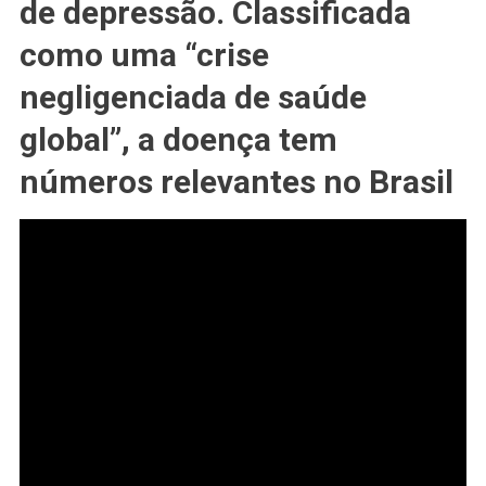
de depressão. Classificada
como uma “crise
negligenciada de saúde
global”, a doença tem
números relevantes no Brasil