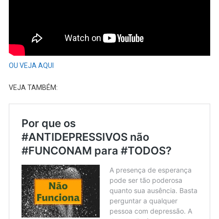
OU VEJA AQUI
VEJA TAMBÉM: