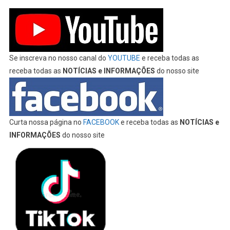
Se inscreva no nosso canal do
YOUTUBE
e receba todas as
receba todas as
NOTÍCIAS e INFORMAÇÕES
do nosso site
Curta nossa página no
FACEBOOK
e receba todas as
NOTÍCIAS e
INFORMAÇÕES
do nosso site