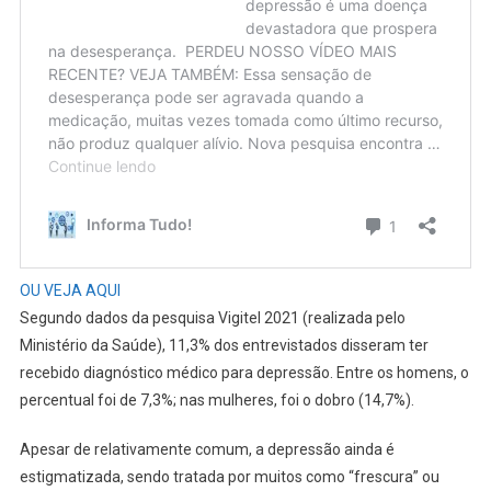
OU VEJA AQUI
Segundo dados da pesquisa Vigitel 2021 (realizada pelo
Ministério da Saúde), 11,3% dos entrevistados disseram ter
recebido diagnóstico médico para depressão. Entre os homens, o
percentual foi de 7,3%; nas mulheres, foi o dobro (14,7%).
Apesar de relativamente comum, a depressão ainda é
estigmatizada, sendo tratada por muitos como “frescura” ou