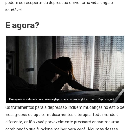
podem se recuperar da depressão e viver uma vida longa e
saudável.
E agora?
Os tratamentos para a depressão incluem mudanças no estilo de
vida, grupos de apoio, medicamentos e terapia. Todo mundo é
diferente, então você provavelmente precisará encontrar uma
combinação que funcione melhor para você. Algumas dessas