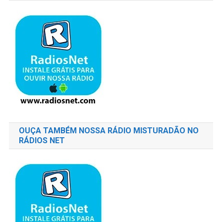
OUÇA TAMBÉM NOSSA RÁDIO MISTURADÃO NO
RÁDIOS NET