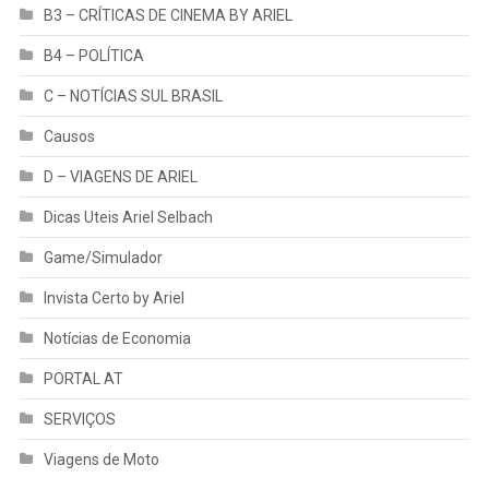
B3 – CRÍTICAS DE CINEMA BY ARIEL
B4 – POLÍTICA
C – NOTÍCIAS SUL BRASIL
Causos
D – VIAGENS DE ARIEL
Dicas Uteis Ariel Selbach
Game/Simulador
Invista Certo by Ariel
Notícias de Economia
PORTAL AT
SERVIÇOS
Viagens de Moto