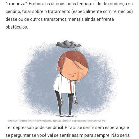
“fraqueza”. Embora os últimos anos tenham sido de mudança no
cenário, falar sobre o tratamento (especialmente com remédios)
desse ou de outros transtornos mentais ainda enfrenta
obstáculos.
Ter depressão pode ser difícil. É fácil se sentir sem esperança e
se perguntar se você vai se sentir assim para sempre. Não seria