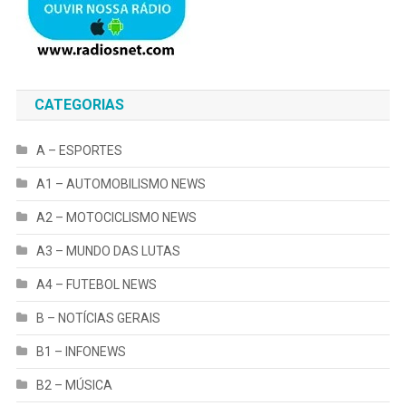
CATEGORIAS
A – ESPORTES
A1 – AUTOMOBILISMO NEWS
A2 – MOTOCICLISMO NEWS
A3 – MUNDO DAS LUTAS
A4 – FUTEBOL NEWS
B – NOTÍCIAS GERAIS
B1 – INFONEWS
B2 – MÚSICA