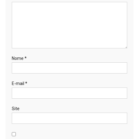
Nome
*
E-mail
*
Site