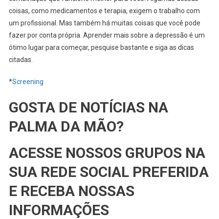
coisas, como medicamentos e terapia, exigem o trabalho com
um profissional. Mas também há muitas coisas que você pode
fazer por conta própria. Aprender mais sobre a depressão é um
ótimo lugar para começar, pesquise bastante e siga as dicas
citadas.
*
Screening
GOSTA DE NOTÍCIAS NA
PALMA DA MÃO?
ACESSE NOSSOS GRUPOS NA
SUA REDE SOCIAL PREFERIDA
E RECEBA NOSSAS
INFORMAÇÕES