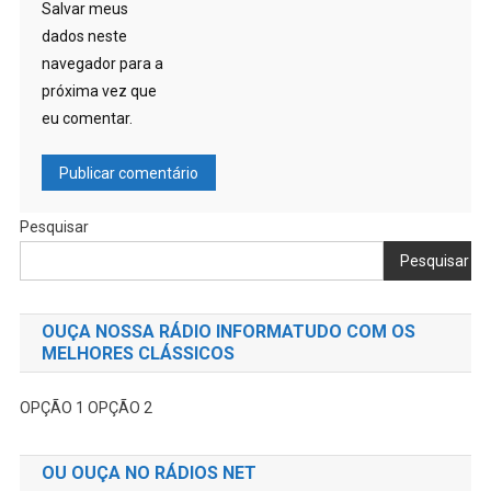
Salvar meus
dados neste
navegador para a
próxima vez que
eu comentar.
Pesquisar
Pesquisar
OUÇA NOSSA RÁDIO INFORMATUDO COM OS
MELHORES CLÁSSICOS
OPÇÃO 1
OPÇÃO 2
OU OUÇA NO RÁDIOS NET