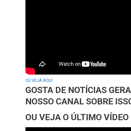
OU VEJA AQUI
GOSTA DE NOTÍCIAS GER
NOSSO CANAL SOBRE ISS
OU VEJA O ÚLTIMO VÍDEO