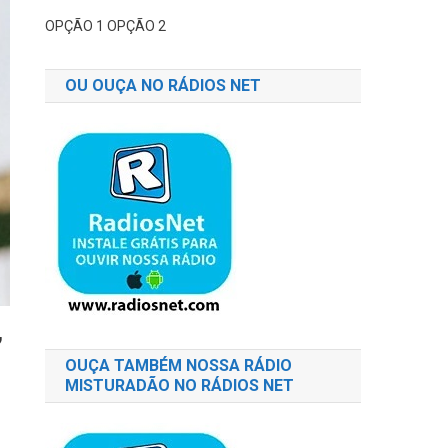
OPÇÃO 1
OPÇÃO 2
OU OUÇA NO RÁDIOS NET
,
OUÇA TAMBÉM NOSSA RÁDIO
MISTURADÃO NO RÁDIOS NET