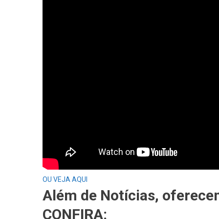
OU VEJA AQUI
Além de Notícias, oferece
CONFIRA: