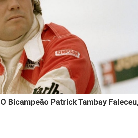
 Bicampeão Patrick Tambay Faleceu