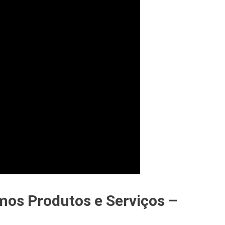
mos Produtos e Serviços –