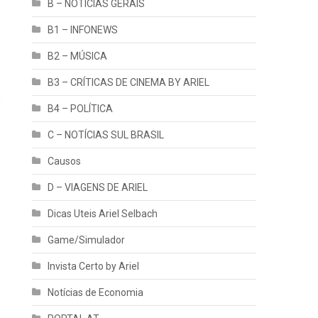
B – NOTÍCIAS GERAIS
B1 – INFONEWS
B2 – MÚSICA
B3 – CRÍTICAS DE CINEMA BY ARIEL
B4 – POLÍTICA
C – NOTÍCIAS SUL BRASIL
Causos
D – VIAGENS DE ARIEL
Dicas Uteis Ariel Selbach
Game/Simulador
Invista Certo by Ariel
Notícias de Economia