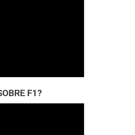
SOBRE F1?