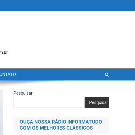
m.br
ONTATO
Pesquisar
Pesquisar
OUÇA NOSSA RÁDIO INFORMATUDO
COM OS MELHORES CLÁSSICOS