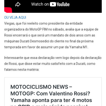
OU VEJA AQUI
Viegas, que foi reeleito como presidente da entidade
organizadora do MotoGP FIM no sábado, avalia que a equipe de
Rossi encerrará o que será um mandato de dois anos com as
máquinas Ducati Desmosedici do cliente no final da próxima
temporada em favor de assumir um par da Yamaha M1.
Interessante que essa declaração vem logo depois da declaração
de Rossi, que disse estar muito satisfeito com a Ducati, como
falamos nesta matéria: