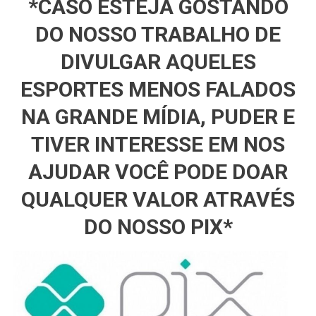
*CASO ESTEJA GOSTANDO
DO NOSSO TRABALHO DE
DIVULGAR AQUELES
ESPORTES MENOS FALADOS
NA GRANDE MÍDIA, PUDER E
TIVER INTERESSE EM NOS
AJUDAR VOCÊ PODE DOAR
QUALQUER VALOR ATRAVÉS
DO NOSSO PIX*