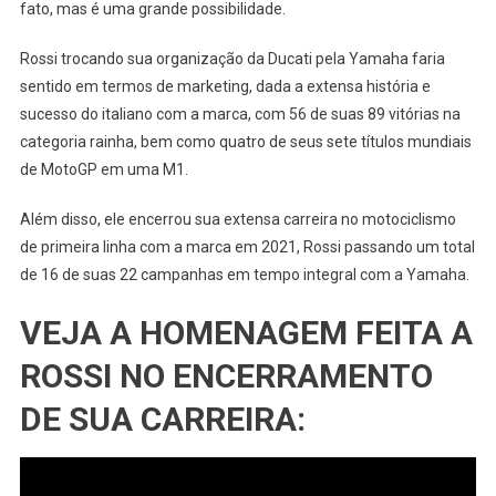
fato, mas é uma grande possibilidade.
Rossi trocando sua organização da Ducati pela Yamaha faria
sentido em termos de marketing, dada a extensa história e
sucesso do italiano com a marca, com 56 de suas 89 vitórias na
categoria rainha, bem como quatro de seus sete títulos mundiais
de MotoGP em uma M1.
Além disso, ele encerrou sua extensa carreira no motociclismo
de primeira linha com a marca em 2021, Rossi passando um total
de 16 de suas 22 campanhas em tempo integral com a Yamaha.
VEJA A HOMENAGEM FEITA A
ROSSI NO ENCERRAMENTO
DE SUA CARREIRA: