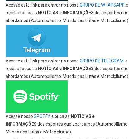
Acesse este link para entrar no nosso
GRUPO DE WHATSAPP
e
receba todas as
NOTÍCIAS e INFORMAÇÕES
dos esportes que
abordamos (Automobilismo, Mundo das Lutas e Motociclismo)
Acesse este link para entrar no nosso
GRUPO DE TELEGRAM
e
receba todas as
NOTÍCIAS e INFORMAÇÕES
dos esportes que
abordamos (Automobilismo, Mundo das Lutas e Motociclismo)
Acesse nosso
SPOTFY
e ouça as
NOTÍCIAS e
INFORMAÇÕES
dos esportes que abordamos (Automobilismo,
Mundo das Lutas e Motociclismo)