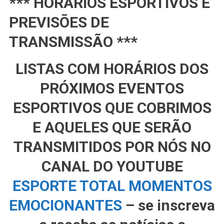
*** HORÁRIOS ESPORTIVOS E
PREVISÕES DE
TRANSMISSÃO ***
LISTAS COM HORÁRIOS DOS
PRÓXIMOS EVENTOS
ESPORTIVOS QUE COBRIMOS
E AQUELES QUE SERÃO
TRANSMITIDOS POR NÓS NO
CANAL DO YOUTUBE
ESPORTE TOTAL MOMENTOS
EMOCIONANTES
– se inscreva