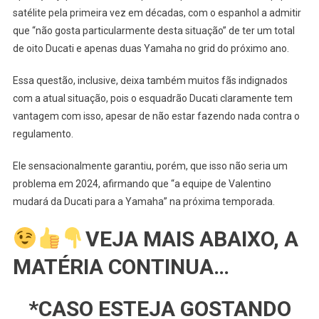
satélite pela primeira vez em décadas, com o espanhol a admitir
que “não gosta particularmente desta situação” de ter um total
de oito Ducati e apenas duas Yamaha no grid do próximo ano.
Essa questão, inclusive, deixa também muitos fãs indignados
com a atual situação, pois o esquadrão Ducati claramente tem
vantagem com isso, apesar de não estar fazendo nada contra o
regulamento.
Ele sensacionalmente garantiu, porém, que isso não seria um
problema em 2024, afirmando que “a equipe de Valentino
mudará da Ducati para a Yamaha” na próxima temporada.
VEJA MAIS ABAIXO, A
MATÉRIA CONTINUA…
*CASO ESTEJA GOSTANDO