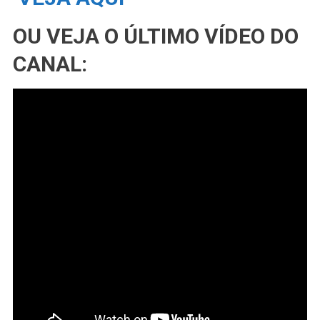
OU VEJA O ÚLTIMO VÍDEO DO
CANAL: