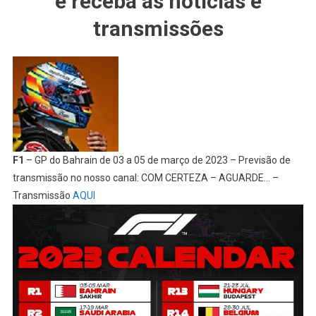
e receba as notícias e
transmissões
F1
– GP do Bahrain de 03 a 05 de março de 2023 – Previsão de
transmissão no nosso canal: COM CERTEZA – AGUARDE… –
Transmissão
AQUI