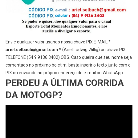
Envie qualquer valor usando nossa chave PIX E-MAIL *
ariel.selbach@gmail.com
* (Ariel Ludwig Willig) ou chave PIX
TELEFONE (54 9 9136 3402) OBS. Caso queira que seu nome seja
comentado no próximo boletim, basta inserir o texto junto com o
PIX ou enviando no próprio endereço de e-mail ou WhatsApp
PERDEU A ÚLTIMA CORRIDA
DA MOTOGP?