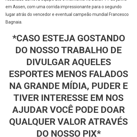
em Assen, com uma corrida impressionante para o segundo
lugar atrás do vencedor e eventual campeão mundial Francesco
Bagnaia.
*CASO ESTEJA GOSTANDO
DO NOSSO TRABALHO DE
DIVULGAR AQUELES
ESPORTES MENOS FALADOS
NA GRANDE MÍDIA, PUDER E
TIVER INTERESSE EM NOS
AJUDAR VOCÊ PODE DOAR
QUALQUER VALOR ATRAVÉS
DO NOSSO PIX*