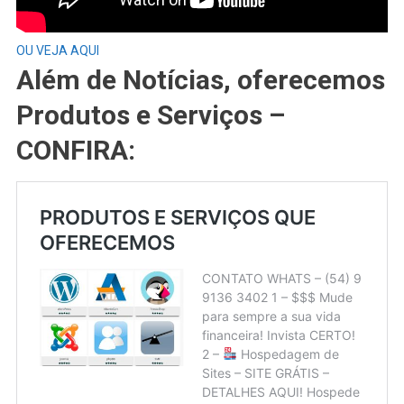
OU VEJA AQUI
Além de Notícias, oferecemos
Produtos e Serviços –
CONFIRA: