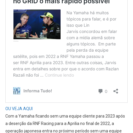
OU VEJA AQUI
Com a Yamaha ficando sem uma equipe cliente para 2023 após
a deserção da RNF Racing para a Aprilia no final de 2022, a
operação japonesa entra no próximo período sem uma equipe