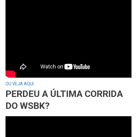
OU VEJA AQUI
PERDEU A ÚLTIMA CORRIDA
DO WSBK?