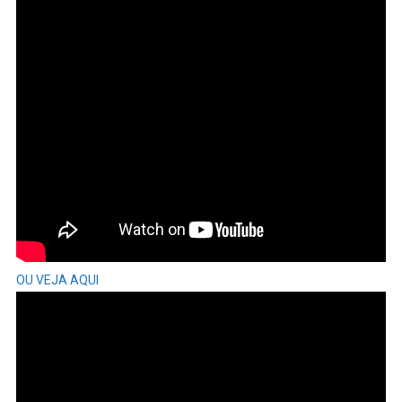
OU VEJA AQUI