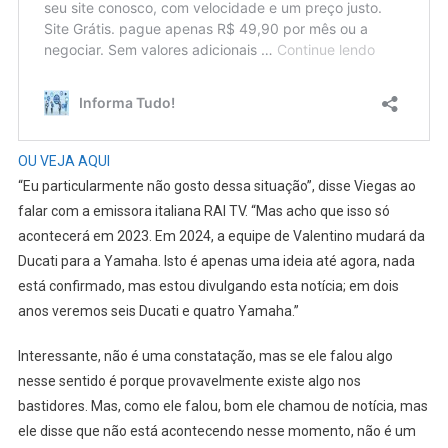
OU VEJA AQUI
“Eu particularmente não gosto dessa situação”, disse Viegas ao
falar com a emissora italiana RAI TV. “Mas acho que isso só
acontecerá em 2023. Em 2024, a equipe de Valentino mudará da
Ducati para a Yamaha. Isto é apenas uma ideia até agora, nada
está confirmado, mas estou divulgando esta notícia; em dois
anos veremos seis Ducati e quatro Yamaha.”
Interessante, não é uma constatação, mas se ele falou algo
nesse sentido é porque provavelmente existe algo nos
bastidores. Mas, como ele falou, bom ele chamou de notícia, mas
ele disse que não está acontecendo nesse momento, não é um