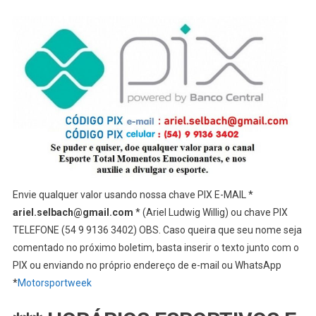
Envie qualquer valor usando nossa chave PIX E-MAIL *
ariel.selbach@gmail.com
* (Ariel Ludwig Willig) ou chave PIX
TELEFONE (54 9 9136 3402) OBS. Caso queira que seu nome seja
comentado no próximo boletim, basta inserir o texto junto com o
PIX ou enviando no próprio endereço de e-mail ou WhatsApp
*
Motorsportweek