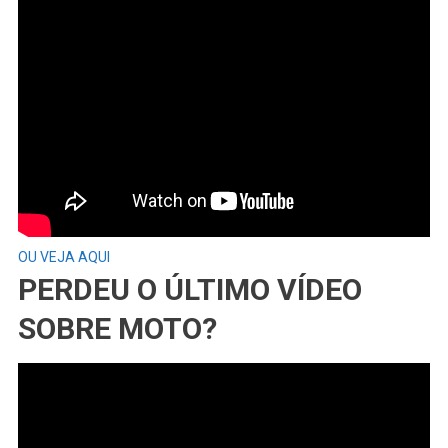
OU VEJA AQUI
PERDEU O ÚLTIMO VÍDEO
SOBRE MOTO?