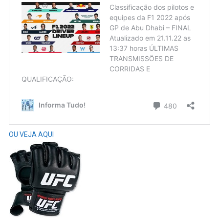
OU VEJA AQUI