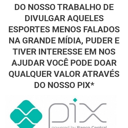
DO NOSSO TRABALHO DE
DIVULGAR AQUELES
ESPORTES MENOS FALADOS
NA GRANDE MÍDIA, PUDER E
TIVER INTERESSE EM NOS
AJUDAR VOCÊ PODE DOAR
QUALQUER VALOR ATRAVÉS
DO NOSSO PIX*