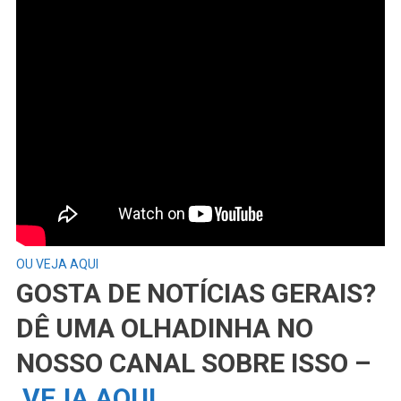
OU VEJA AQUI
GOSTA DE NOTÍCIAS GERAIS?
DÊ UMA OLHADINHA NO
NOSSO CANAL SOBRE ISSO –
VEJA AQUI