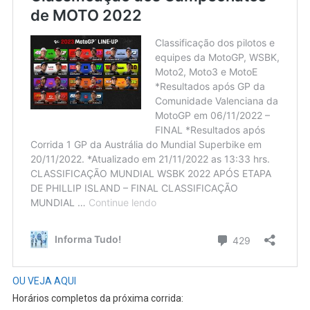
OU VEJA AQUI
Horários completos da próxima corrida: