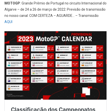
MOTOGP
: Grande Prêmio de Portugal no circuito Internacional do
Algarve – de 24 a 26 de março de 2022: Previsão de transmissão
no nosso canal: COM CERTEZA – AGUARDE… – Transmissão
AQUI