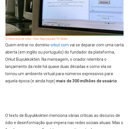
Quem entrar no domínio
orkut.com
vai se deparar com uma carta
aberta (em inglês ou português) do fundador da plataforma,
Orkut Buyukkokten. Na mensagem, o criador relembra o
lançamento da rede há quase duas décadas e como ela se
tornou um ambiente virtual para números expressivos para
aquela época (e ainda hoje)
mais de 300 milhões de usuário
.
O texto de Buyukkokten menciona várias críticas ao discurso de
ódio e desinformação que impera nas redes sociais atuais. Mas o