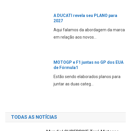
A DUCATI revela seu PLANO para
2027
Aqui falamos da abordagem da marca
em relação aos novos...
MOTOGP e F1 juntas no GP dos EUA
de Fórmula1
Estão sendo elaborados planos para
juntar as duas categ...
TODAS AS NOTÍCIAS