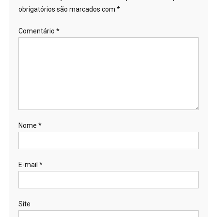
obrigatórios são marcados com
*
Comentário
*
Nome
*
E-mail
*
Site