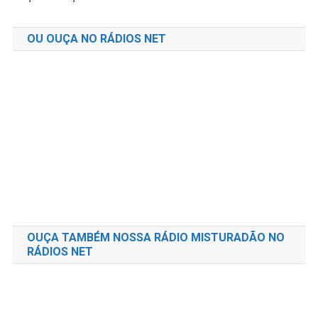
OU OUÇA NO RÁDIOS NET
OUÇA TAMBÉM NOSSA RÁDIO MISTURADÃO NO
RÁDIOS NET