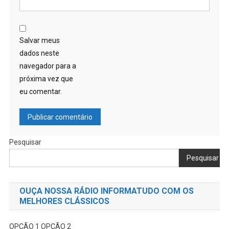
Salvar meus
dados neste
navegador para a
próxima vez que
eu comentar.
Pesquisar
Pesquisar
OUÇA NOSSA RÁDIO INFORMATUDO COM OS
MELHORES CLÁSSICOS
OPÇÃO 1
OPÇÃO 2