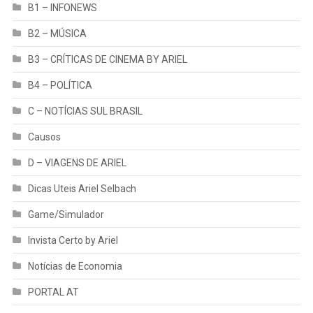
B1 – INFONEWS
B2 – MÚSICA
B3 – CRÍTICAS DE CINEMA BY ARIEL
B4 – POLÍTICA
C – NOTÍCIAS SUL BRASIL
Causos
D – VIAGENS DE ARIEL
Dicas Uteis Ariel Selbach
Game/Simulador
Invista Certo by Ariel
Notícias de Economia
PORTAL AT