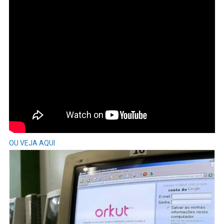
OU VEJA AQUI