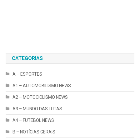
CATEGORIAS
A – ESPORTES
A1 – AUTOMOBILISMO NEWS
A2 – MOTOCICLISMO NEWS
A3 – MUNDO DAS LUTAS
A4 – FUTEBOL NEWS
B – NOTÍCIAS GERAIS