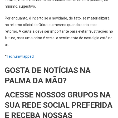
mínimo, sugestivo.
Por enquanto, é incerto se a novidade, de fato, se materializará
no retorno oficial do Orkut ou mesmo quando seria esse
retorno. A cautela deve ser importante para evitar frustrações no
futuro, mas uma coisa é certa: o sentimento de nostalgia está no
ar.
*
Techunwrapped
GOSTA DE NOTÍCIAS NA
PALMA DA MÃO?
ACESSE NOSSOS GRUPOS NA
SUA REDE SOCIAL PREFERIDA
E RECEBA NOSSAS