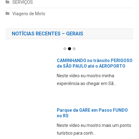
SERVIÇOS
Viagens de Moto
NOTÍCIAS RECENTES – GERAIS
CAMINHANDO no trânsito PERIGOSO
de SÃO PAULO até o AEROPORTO
Neste vídeo eu mostro minha
experiência ao chegar em Sã...
Parque da GARE em Passo FUNDO
no RS
Neste vídeo eu mostro mais um ponto
turístico para conh...