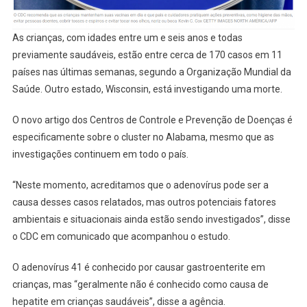
As crianças, com idades entre um e seis anos e todas
previamente saudáveis, estão entre cerca de 170 casos em 11
países nas últimas semanas, segundo a Organização Mundial da
Saúde. Outro estado, Wisconsin, está investigando uma morte.
O novo artigo dos Centros de Controle e Prevenção de Doenças é
especificamente sobre o cluster no Alabama, mesmo que as
investigações continuem em todo o país.
“Neste momento, acreditamos que o adenovírus pode ser a
causa desses casos relatados, mas outros potenciais fatores
ambientais e situacionais ainda estão sendo investigados”, disse
o CDC em comunicado que acompanhou o estudo.
O adenovírus 41 é conhecido por causar gastroenterite em
crianças, mas “geralmente não é conhecido como causa de
hepatite em crianças saudáveis”, disse a agência.