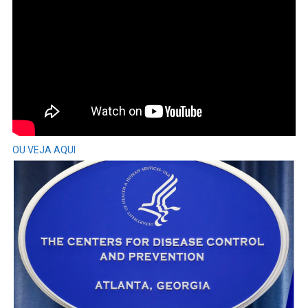
OU VEJA AQUI