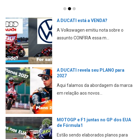
A DUCATI está a VENDA?
A Volkswagen emitiu nota sobre o
assunto CONFIRA essa m...
A DUCATI revela seu PLANO para
2027
Aqui falamos da abordagem da marca
em relação aos novos...
MOTOGP e F1 juntas no GP dos EUA
de Fórmula1
Estão sendo elaborados planos para