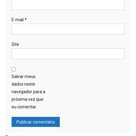
E-mail
*
Site
Salvar meus
dados neste
navegador para a
próxima vez que
eu comentar.