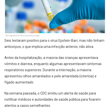
Seis testaram positivo para o vírus Epstein-Barr, mas não tinham
anticorpos, o que implica uma infecção anterior, não ativa.
Antes da hospitalização, a maioria das crianças apresentava
vômitos e diarreia, enquanto algumas apresentavam sintomas
respiratórios superiores. Durante a internação, a maioria
apresentou olhos amarelados e pele amarelada (icterícia) e
fígado aumentado.
Na semana passada, o CDC emitiu um alerta de saúde para
notificar médicos e autoridades de saúde pública para ficarem
atentos a casos semelhantes.