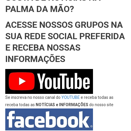
PALMA DA MÃO?
ACESSE NOSSOS GRUPOS NA
SUA REDE SOCIAL PREFERIDA
E RECEBA NOSSAS
INFORMAÇÕES
Se inscreva no nosso canal do
YOUTUBE
e receba todas as
receba todas as
NOTÍCIAS e INFORMAÇÕES
do nosso site