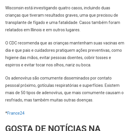
Wisconsin está investigando quatro casos, incluindo duas
crianças que tiveram resultados graves, uma que precisou de
transplante de fígado e uma fatalidade. Casos também foram
relatados em Illinois e em outros lugares.
O CDC recomenda que as crianças mantenham suas vacinas em
dia e que pais e cuidadores pratiquem ações preventivas, como
higiene das mãos, evitar pessoas doentes, cobrir tosses e
espirros e evitar tocar nos olhos, nariz ou boca.
Os adenovírus são comumente disseminados por contato
pessoal próximo, gotículas respiratórias e superfícies. Existem
mais de 50 tipos de adenovírus, que mais comumente causam o
resfriado, mas também muitas outras doenças.
*
France24
GOSTA DE NOTÍCIAS NA