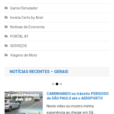
Game/Simulador
Invista Certo by Ariel
Notícias de Economia
PORTAL AT
SERVIÇOS
Viagens de Moto
NOTÍCIAS RECENTES – GERAIS
CAMINHANDO no trânsito PERIGOSO
de SÃO PAULO até o AEROPORTO
Neste vídeo eu mostro minha
experiência ao chegar em Sã...