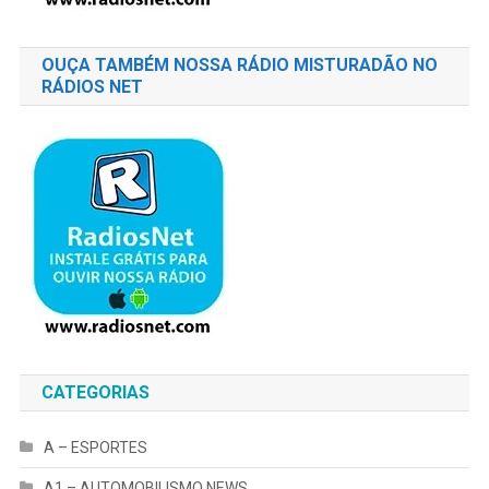
OUÇA TAMBÉM NOSSA RÁDIO MISTURADÃO NO
RÁDIOS NET
CATEGORIAS
A – ESPORTES
A1 – AUTOMOBILISMO NEWS