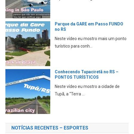
Parque da GARE em Passo FUNDO
no RS
Neste vídeo eu mostro mais um ponto
turístico para conh...
Conhecendo Tupaciretã no RS –
PONTOS TURÍSTICOS
Neste vídeo eu mostro a cidade de
Tupã, a “Terra ...
NOTÍCIAS RECENTES – ESPORTES