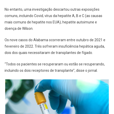
No entanto, uma investigação descartou outras exposições
comuns, incluindo Covid; vírus da hepatite A, B e C (as causas
mais comuns de hepatite nos EUA); hepatite autoimune e
doença de Wilson.
Os nove casos do Alabama ocorreram entre outubro de 2021 e
fevereiro de 2022. Três sofreram insuficiência hepática aguda,
dois dos quais necessitaram de transplantes de fígado.
“Todos os pacientes se recuperaram ou estão se recuperando,
incluindo os dois receptores de transplante”, disse o jornal.