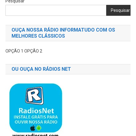
Pesquisar
Pesquisar
OUÇA NOSSA RÁDIO INFORMATUDO COM OS
MELHORES CLÁSSICOS
OPÇÃO 1
OPÇÃO 2
OU OUÇA NO RÁDIOS NET