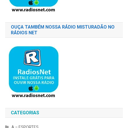
OUÇA TAMBÉM NOSSA RÁDIO MISTURADÃO NO
RÁDIOS NET
CATEGORIAS
A – ESPORTES