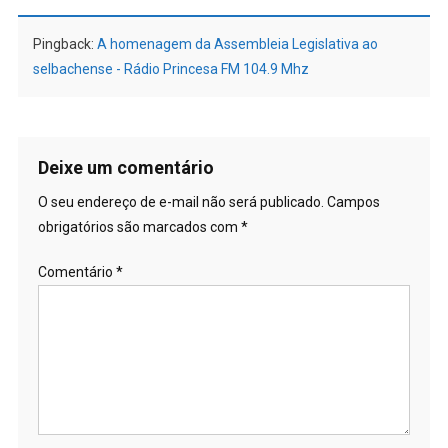
Pingback:
A homenagem da Assembleia Legislativa ao
selbachense - Rádio Princesa FM 104.9 Mhz
Deixe um comentário
O seu endereço de e-mail não será publicado.
Campos
obrigatórios são marcados com
*
Comentário
*