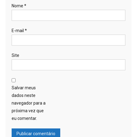
Nome
*
E-mail
*
Site
Salvar meus
dados neste
navegador para a
próxima vez que
eu comentar.