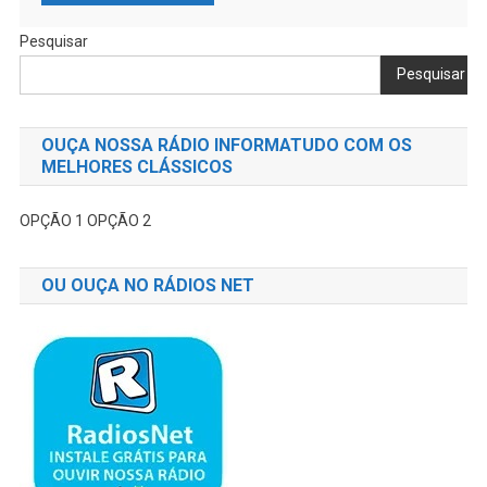
Pesquisar
Pesquisar
OUÇA NOSSA RÁDIO INFORMATUDO COM OS
MELHORES CLÁSSICOS
OPÇÃO 1
OPÇÃO 2
OU OUÇA NO RÁDIOS NET