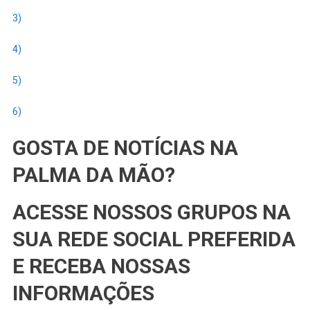
3)
4)
5)
6)
GOSTA DE NOTÍCIAS NA
PALMA DA MÃO?
ACESSE NOSSOS GRUPOS NA
SUA REDE SOCIAL PREFERIDA
E RECEBA NOSSAS
INFORMAÇÕES