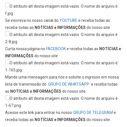
Se inscreva no nosso canal do
YOUTUBE
e receba todas as
receba todas as
NOTÍCIAS e INFORMAÇÕES
do nosso site
Curta nossa página no
FACEBOOK
e receba todas as
NOTÍCIAS e
INFORMAÇÕES
do nosso site
Mande uma mensagem para nós e solicite o ingresso em nossa
lista de transmissão do
GRUPO DE WHATSAPP
e receba todas
as
NOTÍCIAS e INFORMAÇÕES
do nosso site
Acesse este link para entrar no nosso
GRUPO DE TELEGRAM
e
receba todas as
NOTÍCIAS e INFORMAÇÕES
do nosso site