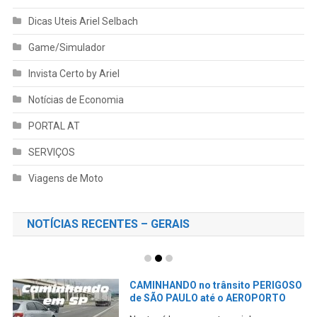
Dicas Uteis Ariel Selbach
Game/Simulador
Invista Certo by Ariel
Notícias de Economia
PORTAL AT
SERVIÇOS
Viagens de Moto
NOTÍCIAS RECENTES – GERAIS
CAMINHANDO no trânsito PERIGOSO
de SÃO PAULO até o AEROPORTO