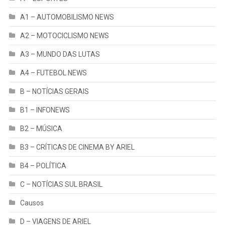
A1 – AUTOMOBILISMO NEWS
A2 – MOTOCICLISMO NEWS
A3 – MUNDO DAS LUTAS
A4 – FUTEBOL NEWS
B – NOTÍCIAS GERAIS
B1 – INFONEWS
B2 – MÚSICA
B3 – CRÍTICAS DE CINEMA BY ARIEL
B4 – POLÍTICA
C – NOTÍCIAS SUL BRASIL
Causos
D – VIAGENS DE ARIEL