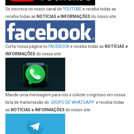
Se inscreva no nosso canal do
YOUTUBE
e receba todas as
receba todas as
NOTÍCIAS e INFORMAÇÕES
do nosso site
Curta nossa página no
FACEBOOK
e receba todas as
NOTÍCIAS e
INFORMAÇÕES
do nosso site
Mande uma mensagem para nós e solicite o ingresso em nossa
lista de transmissão do
GRUPO DE WHATSAPP
e receba todas
as
NOTÍCIAS e INFORMAÇÕES
do nosso site