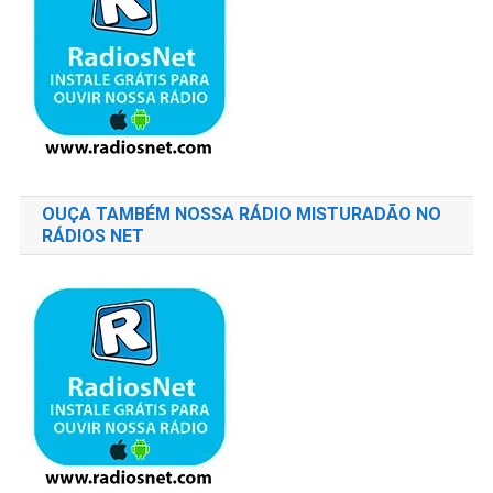
OUÇA TAMBÉM NOSSA RÁDIO MISTURADÃO NO
RÁDIOS NET