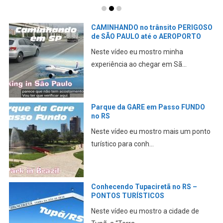
CAMINHANDO no trânsito PERIGOSO
de SÃO PAULO até o AEROPORTO
Neste vídeo eu mostro minha
experiência ao chegar em Sã...
Parque da GARE em Passo FUNDO
no RS
Neste vídeo eu mostro mais um ponto
turístico para conh...
Conhecendo Tupaciretã no RS –
PONTOS TURÍSTICOS
Neste vídeo eu mostro a cidade de