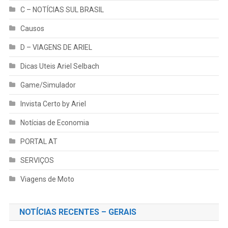
C – NOTÍCIAS SUL BRASIL
Causos
D – VIAGENS DE ARIEL
Dicas Uteis Ariel Selbach
Game/Simulador
Invista Certo by Ariel
Notícias de Economia
PORTAL AT
SERVIÇOS
Viagens de Moto
NOTÍCIAS RECENTES – GERAIS