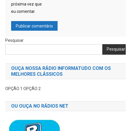
próxima vez que
eu comentar.
Pesquisar
Pesquisar
OUÇA NOSSA RÁDIO INFORMATUDO COM OS
MELHORES CLÁSSICOS
OPÇÃO 1
OPÇÃO 2
OU OUÇA NO RÁDIOS NET