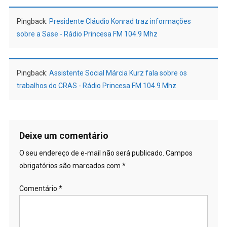
Pingback:
Presidente Cláudio Konrad traz informações
sobre a Sase - Rádio Princesa FM 104.9 Mhz
Pingback:
Assistente Social Márcia Kurz fala sobre os
trabalhos do CRAS - Rádio Princesa FM 104.9 Mhz
Deixe um comentário
O seu endereço de e-mail não será publicado.
Campos
obrigatórios são marcados com
*
Comentário
*