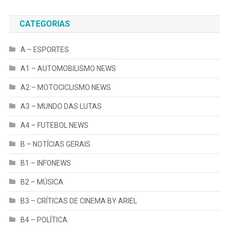
CATEGORIAS
A – ESPORTES
A1 – AUTOMOBILISMO NEWS
A2 – MOTOCICLISMO NEWS
A3 – MUNDO DAS LUTAS
A4 – FUTEBOL NEWS
B – NOTÍCIAS GERAIS
B1 – INFONEWS
B2 – MÚSICA
B3 – CRÍTICAS DE CINEMA BY ARIEL
B4 – POLÍTICA