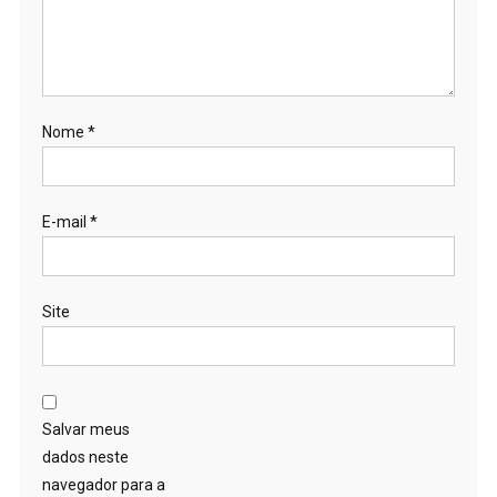
Nome
*
E-mail
*
Site
Salvar meus
dados neste
navegador para a