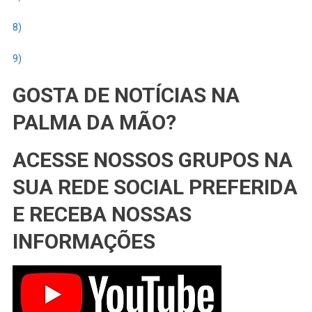
8)
9)
GOSTA DE NOTÍCIAS NA
PALMA DA MÃO?
ACESSE NOSSOS GRUPOS NA
SUA REDE SOCIAL PREFERIDA
E RECEBA NOSSAS
INFORMAÇÕES