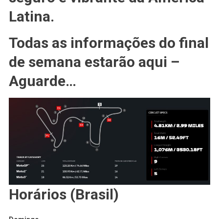
Latina.
Todas as informações do final
de semana estarão aqui –
Aguarde…
Horários (Brasil)