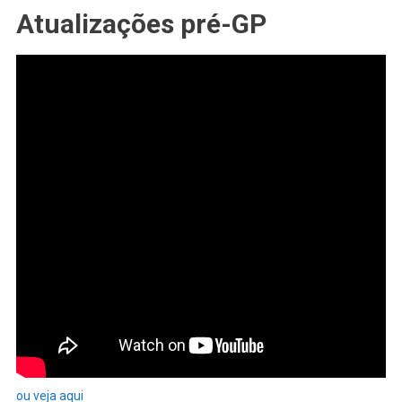
Atualizações pré-GP
ou veja aqui