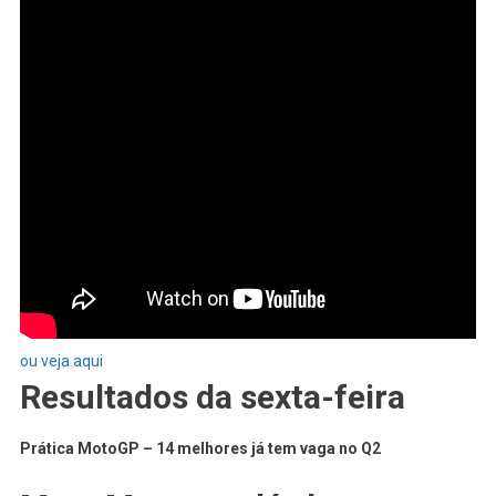
ou veja aqui
Resultados da sexta-feira
Prática MotoGP – 14 melhores já tem vaga no Q2