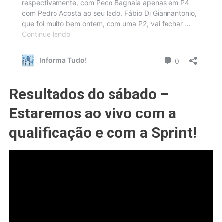
Resultados do sábado –
Estaremos ao vivo com a
qualificação e com a Sprint!