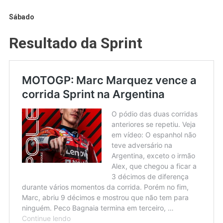
Sábado
Resultado da Sprint