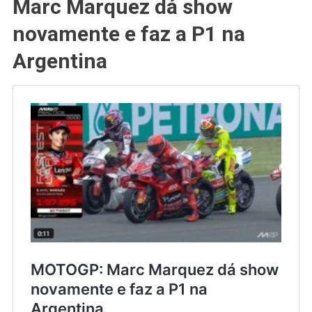
Marc Marquez dá show
novamente e faz a P1 na
Argentina