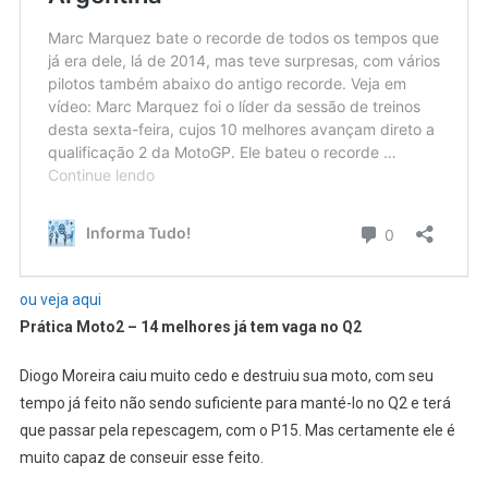
ou veja aqui
Prática Moto2 – 14 melhores já tem vaga no Q2
Diogo Moreira caiu muito cedo e destruiu sua moto, com seu
tempo já feito não sendo suficiente para manté-lo no Q2 e terá
que passar pela repescagem, com o P15. Mas certamente ele é
muito capaz de conseuir esse feito.