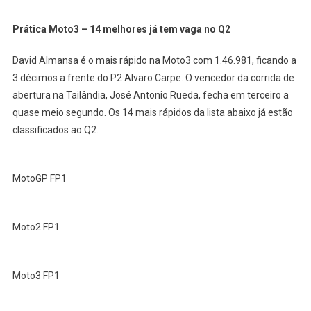
Prática Moto3 – 14 melhores já tem vaga no Q2
David Almansa é o mais rápido na Moto3 com 1.46.981, ficando a
3 décimos a frente do P2 Alvaro Carpe. O vencedor da corrida de
abertura na Tailândia, José Antonio Rueda, fecha em terceiro a
quase meio segundo. Os 14 mais rápidos da lista abaixo já estão
classificados ao Q2.
MotoGP FP1
Moto2 FP1
Moto3 FP1