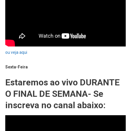
ou veja aqui
Sexta-Feira
Estaremos ao vivo DURANTE
O FINAL DE SEMANA- Se
inscreva no canal abaixo: