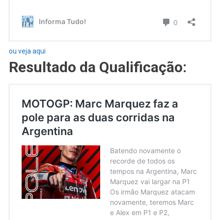
ou veja aqui
Resultado da Qualificação: