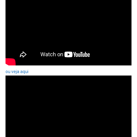
ou veja aqui