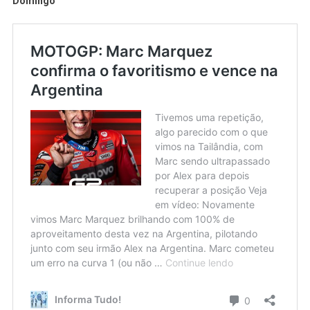
Domingo