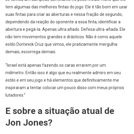
tem algumas das melhores fintas do jogo. Ele é tão bom em usar
suas fintas para criar as aberturas e nessa fração de segundo,
dependendo da reação do oponente a essa finta, identificar a
abertura e pegá-la. Apenas ultra afiado. Defesa ultra-afiada. Ele
não tem movimentos grandes e drásticos. Não é como aquele
estilo Dominick Cruz que vimos, ele praticamente mergulha
demais, escorrega demais.
“Israel está apenas fazendo os caras errarem por um
milímetro. Então isso é algo que eu realmente admiro em seu
estilo e em seu jogo e há elementos que definitivamente me
inspiraram a tentar colocar um pouco disso com meus próprios
lutadores.”
E sobre a situação atual de
Jon Jones?