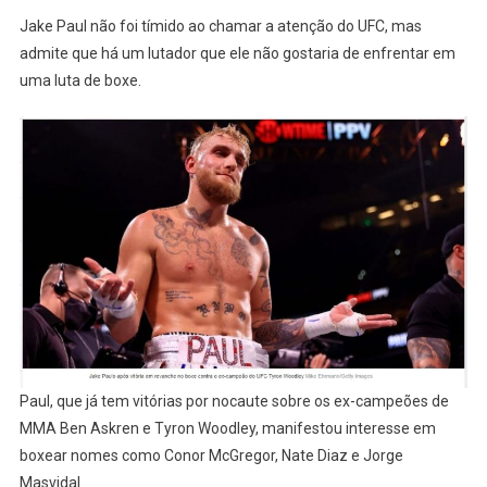
Jake Paul não foi tímido ao chamar a atenção do UFC, mas
admite que há um lutador que ele não gostaria de enfrentar em
uma luta de boxe.
Paul, que já tem vitórias por nocaute sobre os ex-campeões de
MMA Ben Askren e Tyron Woodley, manifestou interesse em
boxear nomes como Conor McGregor, Nate Diaz e Jorge
Masvidal.