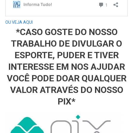
OU VEJA AQUI
*CASO GOSTE DO NOSSO
TRABALHO DE DIVULGAR O
ESPORTE, PUDER E TIVER
INTERESSE EM NOS AJUDAR
VOCÊ PODE DOAR QUALQUER
VALOR ATRAVÉS DO NOSSO
PIX*