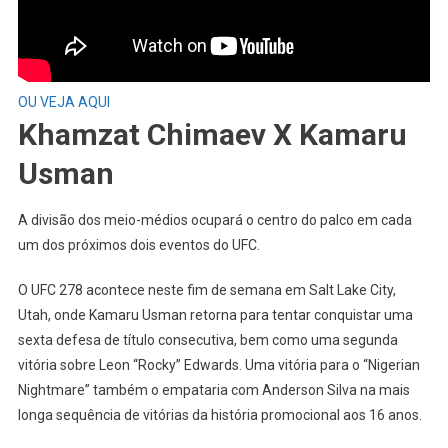
OU VEJA AQUI
Khamzat Chimaev X Kamaru
Usman
A divisão dos meio-médios ocupará o centro do palco em cada
um dos próximos dois eventos do UFC.
O UFC 278 acontece neste fim de semana em Salt Lake City,
Utah, onde Kamaru Usman retorna para tentar conquistar uma
sexta defesa de título consecutiva, bem como uma segunda
vitória sobre Leon “Rocky” Edwards. Uma vitória para o “Nigerian
Nightmare” também o empataria com Anderson Silva na mais
longa sequência de vitórias da história promocional aos 16 anos.