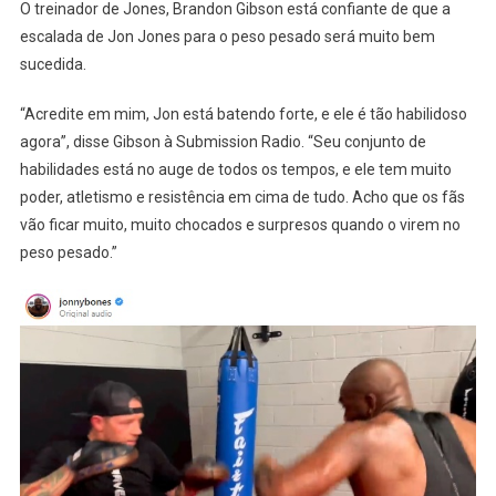
O treinador de Jones, Brandon Gibson está confiante de que a
escalada de Jon Jones para o peso pesado será muito bem
sucedida.
“Acredite em mim, Jon está batendo forte, e ele é tão habilidoso
agora”, disse Gibson à Submission Radio. “Seu conjunto de
habilidades está no auge de todos os tempos, e ele tem muito
poder, atletismo e resistência em cima de tudo. Acho que os fãs
vão ficar muito, muito chocados e surpresos quando o virem no
peso pesado.”