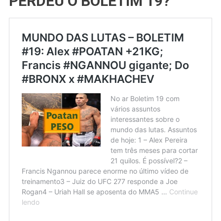
PERDEU O BOLETIM 19?