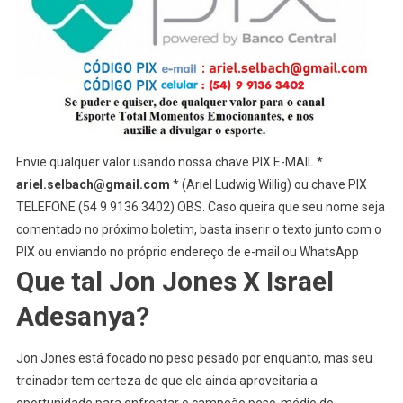
Envie qualquer valor usando nossa chave PIX E-MAIL *
ariel.selbach@gmail.com
* (Ariel Ludwig Willig) ou chave PIX
TELEFONE (54 9 9136 3402) OBS. Caso queira que seu nome seja
comentado no próximo boletim, basta inserir o texto junto com o
PIX ou enviando no próprio endereço de e-mail ou WhatsApp
Que tal Jon Jones X Israel
Adesanya?
Jon Jones está focado no peso pesado por enquanto, mas seu
treinador tem certeza de que ele ainda aproveitaria a