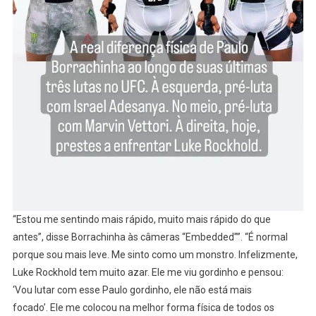
“Estou me sentindo mais rápido, muito mais rápido do que
antes”, disse Borrachinha às câmeras “Embedded””. “É normal
porque sou mais leve. Me sinto como um monstro. Infelizmente,
Luke Rockhold tem muito azar. Ele me viu gordinho e pensou:
‘Vou lutar com esse Paulo gordinho, ele não está mais
focado’. Ele me colocou na melhor forma física de todos os