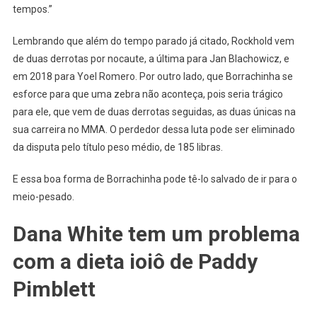
tempos.”
Lembrando que além do tempo parado já citado, Rockhold vem
de duas derrotas por nocaute, a última para Jan Blachowicz, e
em 2018 para Yoel Romero. Por outro lado, que Borrachinha se
esforce para que uma zebra não aconteça, pois seria trágico
para ele, que vem de duas derrotas seguidas, as duas únicas na
sua carreira no MMA. O perdedor dessa luta pode ser eliminado
da disputa pelo título peso médio, de 185 libras.
E essa boa forma de Borrachinha pode tê-lo salvado de ir para o
meio-pesado.
Dana White tem um problema
com a dieta ioiô de Paddy
Pimblett