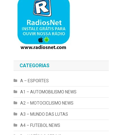
CATEGORIAS
A – ESPORTES
A1 – AUTOMOBILISMO NEWS
A2 – MOTOCICLISMO NEWS
A3 – MUNDO DAS LUTAS
A4 – FUTEBOL NEWS