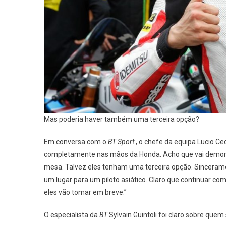
Mas poderia haver também uma terceira opção?
Em conversa com o
BT Sport
, o chefe da equipa Lucio Ce
completamente nas mãos da Honda. Acho que vai demor
mesa. Talvez eles tenham uma terceira opção. Sincerame
um lugar para um piloto asiático. Claro que continuar 
eles vão tomar em breve.”
O especialista da
BT
Sylvain Guintoli foi claro sobre quem