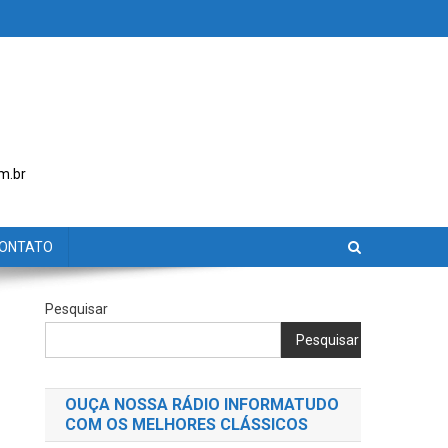
m.br
ONTATO
Pesquisar
Pesquisar
OUÇA NOSSA RÁDIO INFORMATUDO
COM OS MELHORES CLÁSSICOS