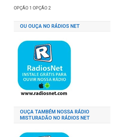
OPÇÃO 1
OPÇÃO 2
OU OUÇA NO RÁDIOS NET
OUÇA TAMBÉM NOSSA RÁDIO
MISTURADÃO NO RÁDIOS NET