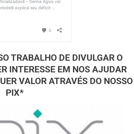
SO TRABALHO DE DIVULGAR O
ER INTERESSE EM NOS AJUDAR
UER VALOR ATRAVÉS DO NOSSO
PIX*