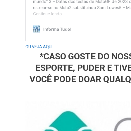
OU VEJA AQUI
*CASO GOSTE DO NOS
ESPORTE, PUDER E TIV
VOCÊ PODE DOAR QUALQ