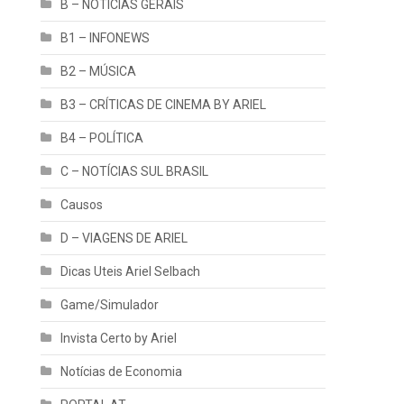
B – NOTÍCIAS GERAIS
B1 – INFONEWS
B2 – MÚSICA
B3 – CRÍTICAS DE CINEMA BY ARIEL
B4 – POLÍTICA
C – NOTÍCIAS SUL BRASIL
Causos
D – VIAGENS DE ARIEL
Dicas Uteis Ariel Selbach
Game/Simulador
Invista Certo by Ariel
Notícias de Economia