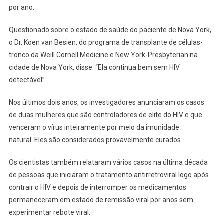
por ano.
Questionado sobre o estado de saúde do paciente de Nova York,
o Dr. Koen van Besien, do programa de transplante de células-
tronco da Weill Cornell Medicine e New York-Presbyterian na
cidade de Nova York, disse: “Ela continua bem sem HIV
detectável”.
Nos últimos dois anos, os investigadores anunciaram os casos
de duas mulheres que são controladores de elite do HIV e que
venceram o vírus inteiramente por meio da imunidade
natural. Eles são considerados provavelmente curados.
Os cientistas também relataram vários casos na última década
de pessoas que iniciaram o tratamento antirretroviral logo após
contrair o HIV e depois de interromper os medicamentos
permaneceram em estado de remissão viral por anos sem
experimentar rebote viral.