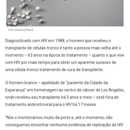
Diagnosticado com HIV em 1988, o homem que recebeu o
transplante de células-tronco é tanto a pessoa mais velha até o
momento – 63 anos na época do tratamento – quanto o que vive
com HIV por mais tempo para obter um aparente sucesso de
uma célula-tronco tratamento de cura de transplante.
O homem branco – apelidado de “paciente da Cidade da
Esperança” em homenagem ao centro de câncer de Los Angeles,
onde recebeu seu transplante há 3 anos e meio – está fora do
tratamento antirretroviral para o HIV há 17 meses.
“Nós o monitoramos muito de perto e, até o momento, não
conseguimos encontrar nenhuma evidência de replicação do HIV