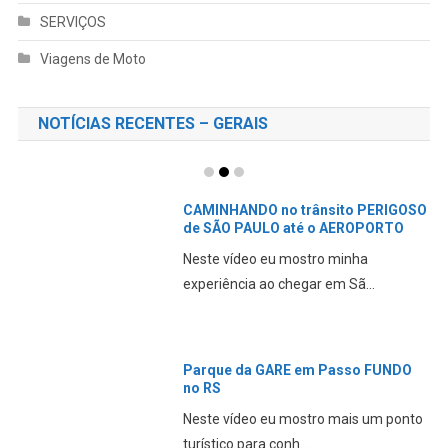
SERVIÇOS
Viagens de Moto
NOTÍCIAS RECENTES – GERAIS
CAMINHANDO no trânsito PERIGOSO
de SÃO PAULO até o AEROPORTO
Neste vídeo eu mostro minha
experiência ao chegar em Sã...
Parque da GARE em Passo FUNDO
no RS
Neste vídeo eu mostro mais um ponto
turístico para conh...