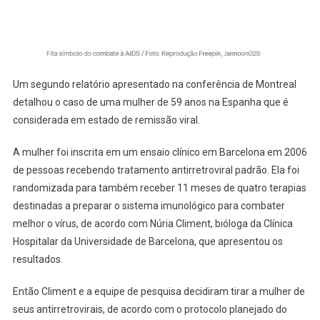
Um segundo relatório apresentado na conferência de Montreal
detalhou o caso de uma mulher de 59 anos na Espanha que é
considerada em estado de remissão viral.
A mulher foi inscrita em um ensaio clínico em Barcelona em 2006
de pessoas recebendo tratamento antirretroviral padrão. Ela foi
randomizada para também receber 11 meses de quatro terapias
destinadas a preparar o sistema imunológico para combater
melhor o vírus, de acordo com Núria Climent, bióloga da Clínica
Hospitalar da Universidade de Barcelona, ​​que apresentou os
resultados.
Então Climent e a equipe de pesquisa decidiram tirar a mulher de
seus antirretrovirais, de acordo com o protocolo planejado do