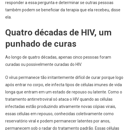
responder a essa pergunta e determinar se outras pessoas
também podem se beneficiar da terapia que ela recebeu, disse
ela.
Quatro décadas de HIV, um
punhado de curas
Ao longo de quatro décadas, apenas cinco pessoas foram
curadas ou possivelmente curadas do HIV.
O vírus permanece tão irritantemente difícil de curar porque logo
após entrar no corpo, ele infecta tipos de células imunes de vida
longa que entram em um estado de repouso ou latente. Como o
tratamento antirretroviral só ataca o HIV quando as células
infectadas estão produzindo ativamente novas cópias virais,
essas células em repouso, conhecidas coletivamente como
reservatório viral e podem permanecer latentes por anos,
permanecem sob o radar do tratamento padrão. Essas células