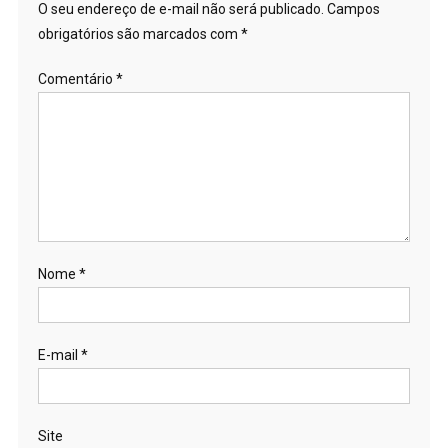
O seu endereço de e-mail não será publicado.
Campos
obrigatórios são marcados com
*
Comentário
*
Nome
*
E-mail
*
Site