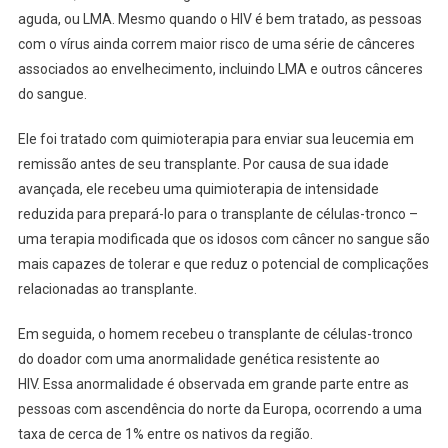
aguda, ou LMA. Mesmo quando o HIV é bem tratado, as pessoas
com o vírus ainda correm maior risco de uma série de cânceres
associados ao envelhecimento, incluindo LMA e outros cânceres
do sangue.
Ele foi tratado com quimioterapia para enviar sua leucemia em
remissão antes de seu transplante. Por causa de sua idade
avançada, ele recebeu uma quimioterapia de intensidade
reduzida para prepará-lo para o transplante de células-tronco –
uma terapia modificada que os idosos com câncer no sangue são
mais capazes de tolerar e que reduz o potencial de complicações
relacionadas ao transplante.
Em seguida, o homem recebeu o transplante de células-tronco
do doador com uma anormalidade genética resistente ao
HIV. Essa anormalidade é observada em grande parte entre as
pessoas com ascendência do norte da Europa, ocorrendo a uma
taxa de cerca de 1% entre os nativos da região.