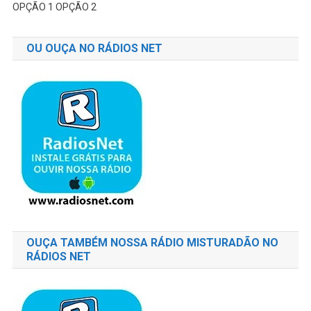
OPÇÃO 1
OPÇÃO 2
OU OUÇA NO RÁDIOS NET
OUÇA TAMBÉM NOSSA RÁDIO MISTURADÃO NO
RÁDIOS NET