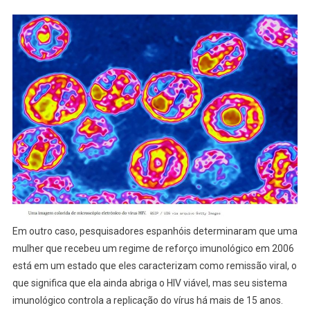
Em outro caso, pesquisadores espanhóis determinaram que uma
mulher que recebeu um regime de reforço imunológico em 2006
está em um estado que eles caracterizam como remissão viral, o
que significa que ela ainda abriga o HIV viável, mas seu sistema
imunológico controla a replicação do vírus há mais de 15 anos.