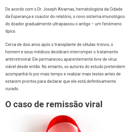
De acordo com o Dr. Joseph Alvarnas, hematologista da Cidade
da Esperança e coautor do relatório, o novo sistema imunológico
do doador gradualmente ultrapassou o antigo – um fenômeno
típico.
Cerca de dois anos após o transplante de células-tronco, o
homem e seus médicos decidiram interromper o tratamento
antirretroviral. Ele permaneceu aparentemente livre de vírus
viável desde então. No entanto, os autores do estudo pretendem
acompanhá-lo por mais tempo e realizar mais testes antes de
estarem prontos para declarar que ele está definitivamente
curado.
O caso de remissão viral