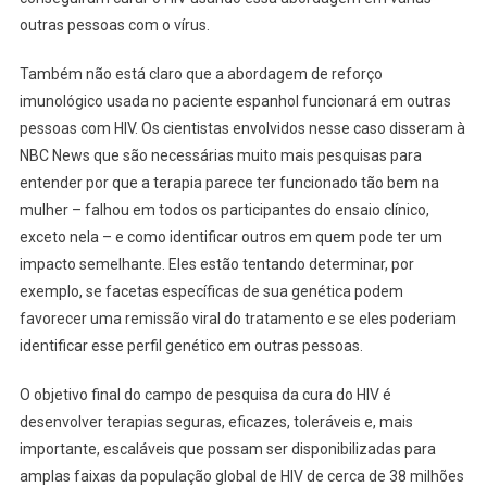
outras pessoas com o vírus.
Também não está claro que a abordagem de reforço
imunológico usada no paciente espanhol funcionará em outras
pessoas com HIV. Os cientistas envolvidos nesse caso disseram à
NBC News que são necessárias muito mais pesquisas para
entender por que a terapia parece ter funcionado tão bem na
mulher – falhou em todos os participantes do ensaio clínico,
exceto nela – e como identificar outros em quem pode ter um
impacto semelhante. Eles estão tentando determinar, por
exemplo, se facetas específicas de sua genética podem
favorecer uma remissão viral do tratamento e se eles poderiam
identificar esse perfil genético em outras pessoas.
O objetivo final do campo de pesquisa da cura do HIV é
desenvolver terapias seguras, eficazes, toleráveis ​​e, mais
importante, escaláveis ​​que possam ser disponibilizadas para
amplas faixas da população global de HIV de cerca de 38 milhões