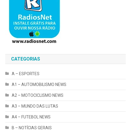
CATEGORIAS
A – ESPORTES
A1 – AUTOMOBILISMO NEWS
A2 – MOTOCICLISMO NEWS
A3 – MUNDO DAS LUTAS
A4 – FUTEBOL NEWS
B – NOTÍCIAS GERAIS