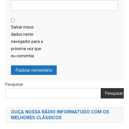
Salvar meus
dados neste
navegador para a
próxima vez que
eu comentar.
Pesquisar
Pesquisar
OUÇA NOSSA RÁDIO INFORMATUDO COM OS
MELHORES CLÁSSICOS