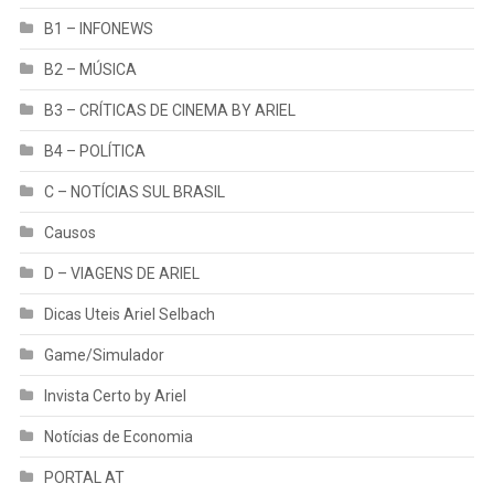
B1 – INFONEWS
B2 – MÚSICA
B3 – CRÍTICAS DE CINEMA BY ARIEL
B4 – POLÍTICA
C – NOTÍCIAS SUL BRASIL
Causos
D – VIAGENS DE ARIEL
Dicas Uteis Ariel Selbach
Game/Simulador
Invista Certo by Ariel
Notícias de Economia
PORTAL AT