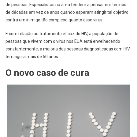
de pessoas. Especialistas na área tendem a pensar em termos
de décadas em vez de anos quando esperam atingir tal objetivo
contra um inimigo tão complexo quanto esse vírus.
E com relação ao tratamento eficaz do HIV, a população de
pessoas que vivem com o vírus nos EUA está envelhecendo
constantemente; a maioria das pessoas diagnosticadas com HIV
tem agora mais de 50 anos.
O novo caso de cura