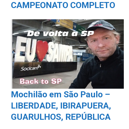
CAMPEONATO COMPLETO
Mochilão em São Paulo –
LIBERDADE, IBIRAPUERA,
GUARULHOS, REPÚBLICA