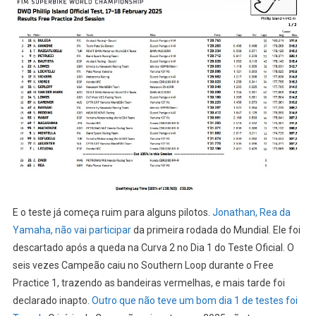
E o teste já começa ruim para alguns pilotos.
Jonathan, Rea da
Yamaha, não vai participar
da primeira rodada do Mundial. Ele foi
descartado após a queda na Curva 2 no Dia 1 do Teste Oficial. O
seis vezes Campeão caiu no Southern Loop durante o Free
Practice 1, trazendo as bandeiras vermelhas, e mais tarde foi
declarado inapto.
Outro que não teve um bom dia 1 de testes foi