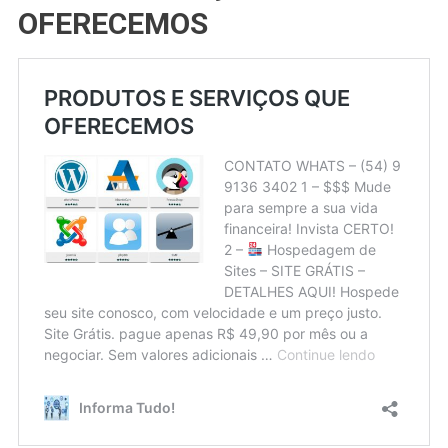
OFERECEMOS