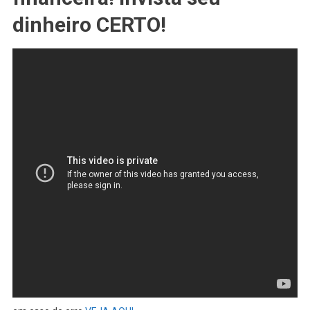
dinheiro CERTO!