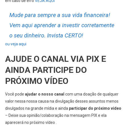
em caso de erro
VEJA AQUI
Mude para sempre a sua vida financeira!
Vem aqui aprender a investir corretamente
o seu dinheiro. Invista CERTO!
ou veja aqui
AJUDE O CANAL VIA PIX E
AINDA PARTICIPE DO
PRÓXIMO VÍDEO
Você pode
ajudar o nosso canal
com uma doação de qualquer
valor nessa nossa causa na divulgação desses assuntos menos
divulgados na grande mídia e ainda
participar do próximo vídeo
– Deixe sua opinião/colaboração na mensagem PIX e ela
aparecerá no próximo vídeo .