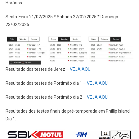
Horários:
Sexta-Feira 21/02/2025 * Sábado 22/02/2025 * Domingo
23/02/2025
Resultado dos testes de Jerez –
VEJA AQUI
Resultado dos testes de Portimão dia 1 –
VEJA AQUI
Resultado dos testes de Portimão dia 2 –
VEJA AQUI
Resultados dos testes finais de pré-temporada em Phillip Island –
Dia 1: