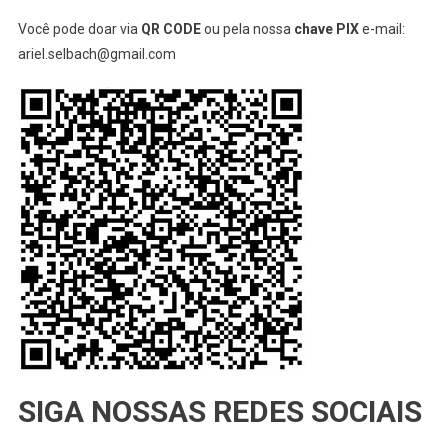
Você pode doar via
QR CODE
ou pela nossa
chave PIX
e-mail:
ariel.selbach@gmail.com
SIGA NOSSAS REDES SOCIAIS