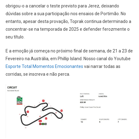
obrigou-o a cancelar o teste previsto para Jerez, deixando
dúvidas sobre a sua participação nos ensaios de Portimão. No
entanto, apesar desta provação, Toprak continua determinado a
concentrar-se na temporada de 2025 e defender ferozmente o
seu título.
E a emoção já começa no próximo final de semana, de 21 a 23 de
Fevereiro na Austrália, em Phillip Island. Nosso canal do Youtube
Esporte Total Momentos Emocionantes
vai narrar todas as
corridas, se inscreva e não perca.