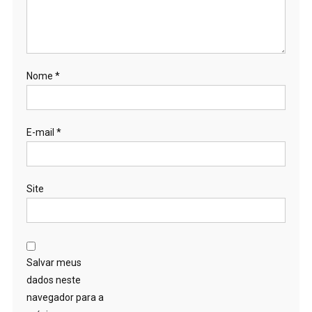
Nome
*
E-mail
*
Site
Salvar meus
dados neste
navegador para a