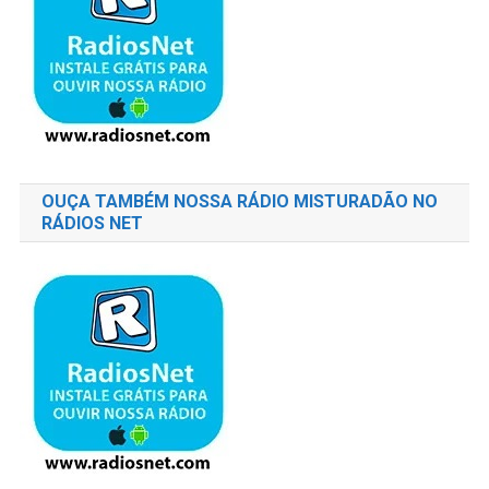
OUÇA TAMBÉM NOSSA RÁDIO MISTURADÃO NO
RÁDIOS NET