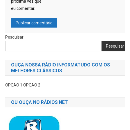
próxima vez que
eu comentar.
Pesquisar
Pesquisar
OUÇA NOSSA RÁDIO INFORMATUDO COM OS
MELHORES CLÁSSICOS
OPÇÃO 1
OPÇÃO 2
OU OUÇA NO RÁDIOS NET