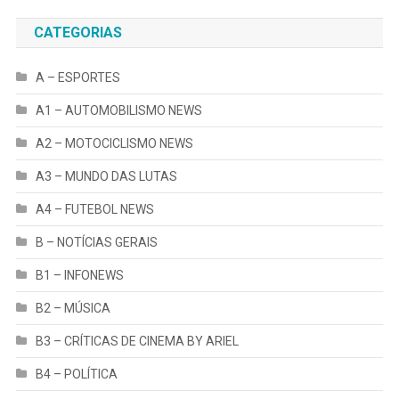
CATEGORIAS
A – ESPORTES
A1 – AUTOMOBILISMO NEWS
A2 – MOTOCICLISMO NEWS
A3 – MUNDO DAS LUTAS
A4 – FUTEBOL NEWS
B – NOTÍCIAS GERAIS
B1 – INFONEWS
B2 – MÚSICA
B3 – CRÍTICAS DE CINEMA BY ARIEL
B4 – POLÍTICA