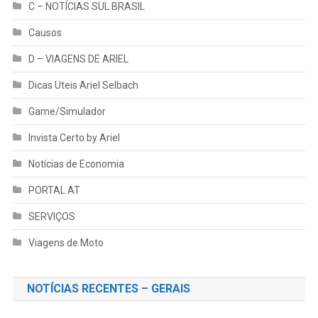
C – NOTÍCIAS SUL BRASIL
Causos
D – VIAGENS DE ARIEL
Dicas Uteis Ariel Selbach
Game/Simulador
Invista Certo by Ariel
Notícias de Economia
PORTAL AT
SERVIÇOS
Viagens de Moto
NOTÍCIAS RECENTES – GERAIS