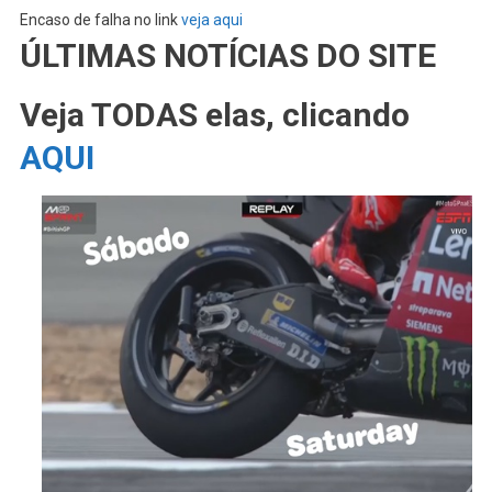
Encaso de falha no link
veja aqui
ÚLTIMAS NOTÍCIAS DO SITE
Veja TODAS elas, clicando
AQUI