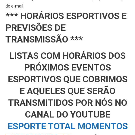
de e-mail
*** HORÁRIOS ESPORTIVOS E
PREVISÕES DE
TRANSMISSÃO ***
LISTAS COM HORÁRIOS DOS
PRÓXIMOS EVENTOS
ESPORTIVOS QUE COBRIMOS
E AQUELES QUE SERÃO
TRANSMITIDOS POR NÓS NO
CANAL DO YOUTUBE
ESPORTE TOTAL MOMENTOS