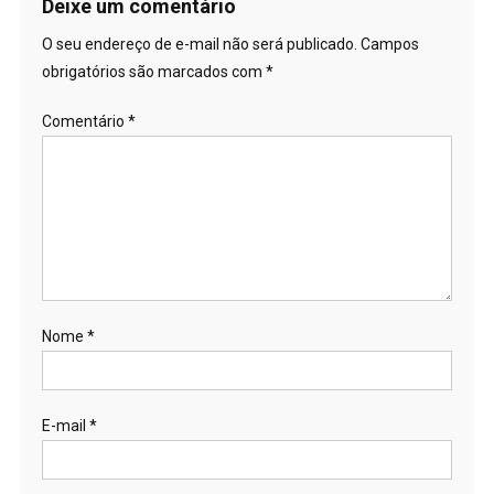
Post
Deixe um comentário
O seu endereço de e-mail não será publicado.
Campos
obrigatórios são marcados com
*
Comentário
*
Nome
*
E-mail
*