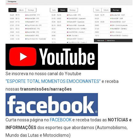
Se inscreva no nosso canal do Youtube
“ESPORTE TOTAL MOMENTOS EMOCIONANTES”
e receba
nossas
transmissões/narrações
Curta nossa página no
FACEBOOK
e receba todas as
NOTÍCIAS e
INFORMAÇÕES
dos esportes que abordamos (Automobilismo,
Mundo das Lutas e Motociclismo)