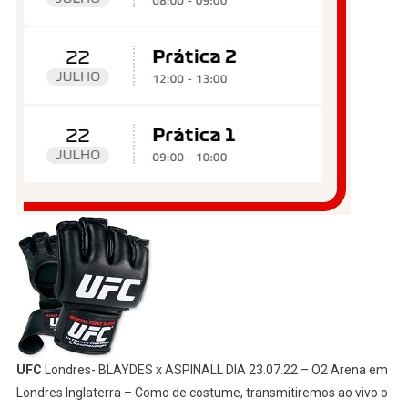
UFC
Londres- BLAYDES x ASPINALL DIA 23.07.22 – O2 Arena em
Londres Inglaterra – Como de costume, transmitiremos ao vivo o