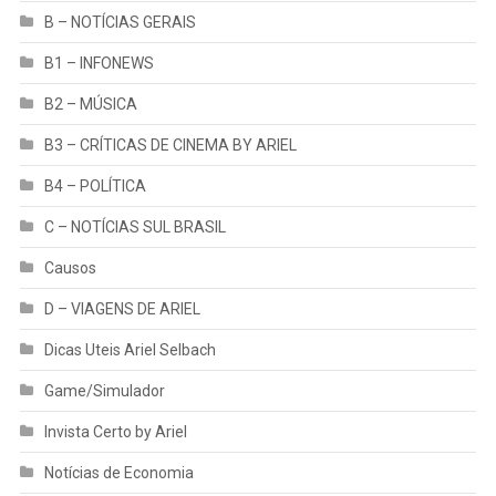
B – NOTÍCIAS GERAIS
B1 – INFONEWS
B2 – MÚSICA
B3 – CRÍTICAS DE CINEMA BY ARIEL
B4 – POLÍTICA
C – NOTÍCIAS SUL BRASIL
Causos
D – VIAGENS DE ARIEL
Dicas Uteis Ariel Selbach
Game/Simulador
Invista Certo by Ariel
Notícias de Economia