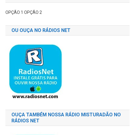
OPÇÃO 1
OPÇÃO 2
OU OUÇA NO RÁDIOS NET
OUÇA TAMBÉM NOSSA RÁDIO MISTURADÃO NO
RÁDIOS NET