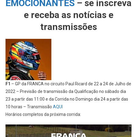
EMOCIONANTES
– se inscreva
e receba as notícias e
transmissões
F1
– GP da FRANCA no circuito Paul Ricard de 22 a 24 de Julho de
2022 – Previsão de transmissão da Qualificação no sábado dia
23 a partir das 11:00 e da Corrida no Domingo dia 24 a partir das
10 horas – Transmissão
AQUI
Horários completos da próxima corrida: