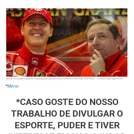
*
Mirror
*CASO GOSTE DO NOSSO
TRABALHO DE DIVULGAR O
ESPORTE, PUDER E TIVER