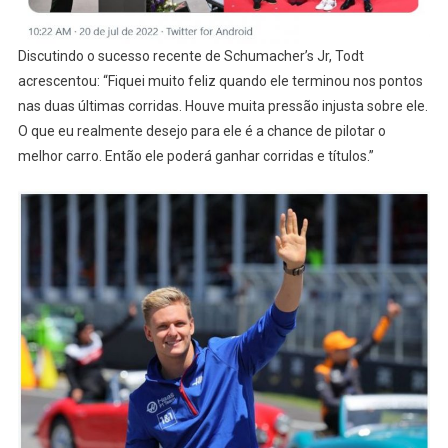
Discutindo o sucesso recente de Schumacher’s Jr, Todt
acrescentou: “Fiquei muito feliz quando ele terminou nos pontos
nas duas últimas corridas. Houve muita pressão injusta sobre ele.
O que eu realmente desejo para ele é a chance de pilotar o
melhor carro. Então ele poderá ganhar corridas e títulos.”