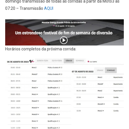
domingo transmissão de todas as corridas a partir da Moto3 as
07:20 – Transmissão
AQUI
Horários completos da próxima corrida: