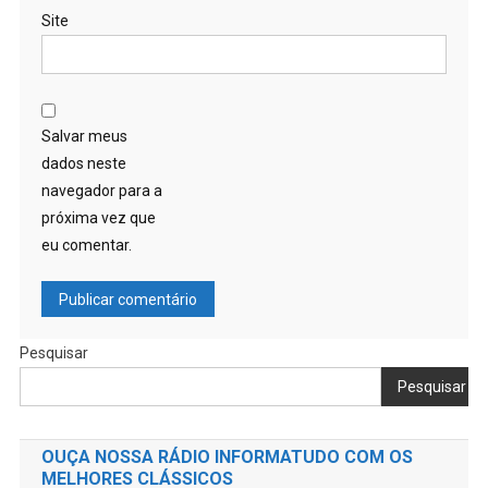
Site
Salvar meus
dados neste
navegador para a
próxima vez que
eu comentar.
Pesquisar
Pesquisar
OUÇA NOSSA RÁDIO INFORMATUDO COM OS
MELHORES CLÁSSICOS