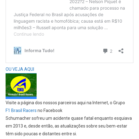
OU VEJA AQUI
Visite a página dos nossos parceiros aqui na Internet, o Grupo
F1 Brasil Racers
no Facebook
Schumacher sofreu um acidente quase fatal enquanto esquiava
em 2013 e, desde então, as atualizações sobre seu bem-estar
têm sido poucas e distantes entre si.