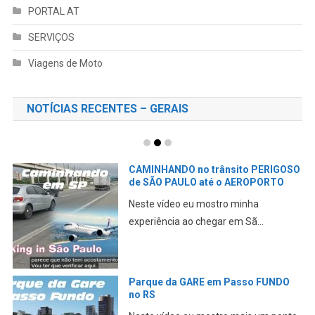
PORTAL AT
SERVIÇOS
Viagens de Moto
NOTÍCIAS RECENTES – GERAIS
CAMINHANDO no trânsito PERIGOSO
de SÃO PAULO até o AEROPORTO
Neste vídeo eu mostro minha
experiência ao chegar em Sã...
Parque da GARE em Passo FUNDO
no RS