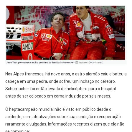
Nos Alpes franceses, há nove anos, o astro alemão caiu e bateu a
cabeça em uma pedra, onde sofreu um inchaço no cérebro.
Schumacher foi então levado de helicóptero para o hospital
antes de ser colocado em coma induzido por seis meses.
O heptacampeão mundial não é visto em público desde o
acidente, com atualizações sobre sua condição e recuperação
raramente divulgadas. Informações recentes dizem que ele não
se comunica: