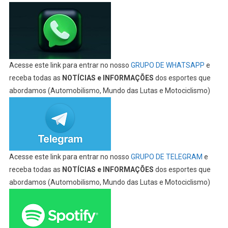
Acesse este link para entrar no nosso
GRUPO DE WHATSAPP
e
receba todas as
NOTÍCIAS e INFORMAÇÕES
dos esportes que
abordamos (Automobilismo, Mundo das Lutas e Motociclismo)
Acesse este link para entrar no nosso
GRUPO DE TELEGRAM
e
receba todas as
NOTÍCIAS e INFORMAÇÕES
dos esportes que
abordamos (Automobilismo, Mundo das Lutas e Motociclismo)