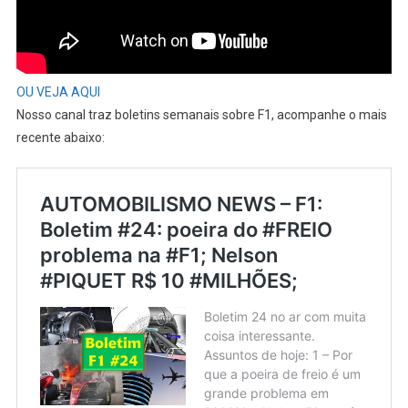
OU VEJA AQUI
Nosso canal traz boletins semanais sobre F1, acompanhe o mais
recente abaixo: