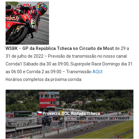
WSBK
–
GP da República Tcheca no Circuito de Most
de 29 a
31 de julho de 2022 – Previsão de transmissão no nosso canal:
Corrida1 Sábado dia 30 as 09:00, Superpole Race Domingo dia 31
as 06:00 e Corrida 2 as 09:00 – Transmissão
AQUI
Horários completos da próxima corrida: