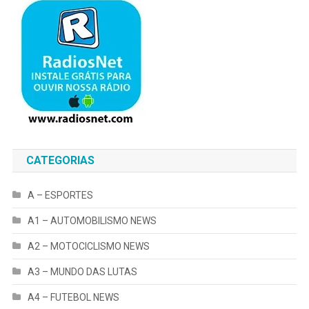
CATEGORIAS
A – ESPORTES
A1 – AUTOMOBILISMO NEWS
A2 – MOTOCICLISMO NEWS
A3 – MUNDO DAS LUTAS
A4 – FUTEBOL NEWS