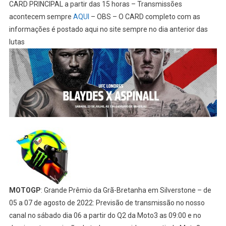
CARD PRINCIPAL a partir das 15 horas – Transmissões
acontecem sempre
AQUI
– OBS – O CARD completo com as
informações é postado aqui no site sempre no dia anterior das
lutas
MOTOGP
: Grande Prêmio da Grã-Bretanha em Silverstone – de
05 a 07 de agosto de 2022: Previsão de transmissão no nosso
canal no sábado dia 06 a partir do Q2 da Moto3 as 09:00 e no