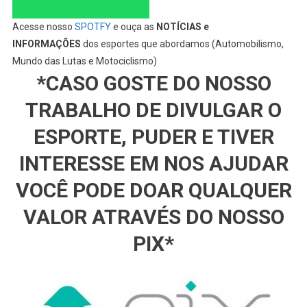
Acesse nosso
SPOTFY
e ouça as
NOTÍCIAS e
INFORMAÇÕES
dos esportes que abordamos (Automobilismo,
Mundo das Lutas e Motociclismo)
*CASO GOSTE DO NOSSO
TRABALHO DE DIVULGAR O
ESPORTE, PUDER E TIVER
INTERESSE EM NOS AJUDAR
VOCÊ PODE DOAR QUALQUER
VALOR ATRAVÉS DO NOSSO
PIX*