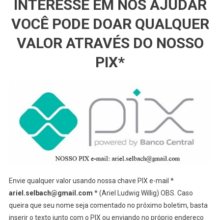
INTERESSE EM NOS AJUDAR
VOCÊ PODE DOAR QUALQUER
VALOR ATRAVÉS DO NOSSO
PIX*
Envie qualquer valor usando nossa chave PIX e-mail *
ariel.selbach@gmail.com
* (Ariel Ludwig Willig) OBS. Caso
queira que seu nome seja comentado no próximo boletim, basta
inserir o texto junto com o PIX ou enviando no próprio endereço