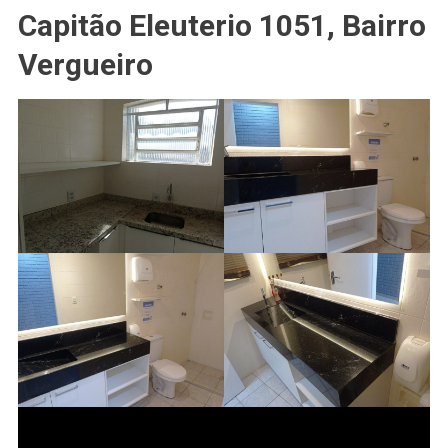
Capitão Eleuterio 1051, Bairro
Vergueiro