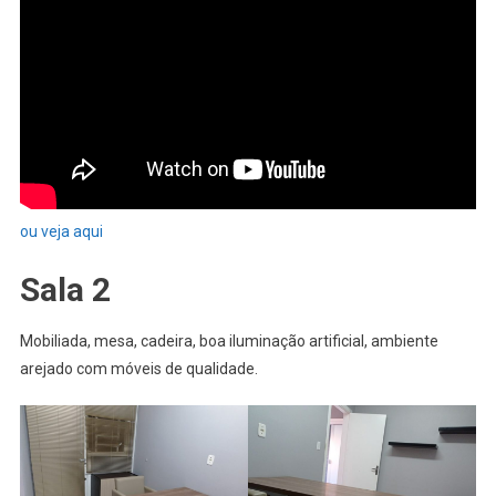
ou veja aqui
Sala 2
Mobiliada, mesa, cadeira, boa iluminação artificial, ambiente
arejado com móveis de qualidade.