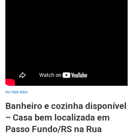
ou veja aqui
Banheiro e cozinha disponível
– Casa bem localizada em
Passo Fundo/RS na Rua