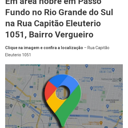
Em área nobre em Passo
Fundo no Rio Grande do Sul
na Rua Capitão Eleuterio
1051, Bairro Vergueiro
Clique na imagem e confira a localização
– Rua Capitão
Eleuterio 1051