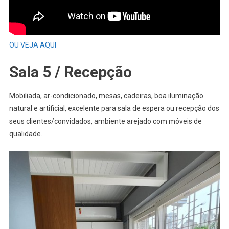
OU VEJA AQUI
Sala 5 / Recepção
Mobiliada, ar-condicionado, mesas, cadeiras, boa iluminação
natural e artificial, excelente para sala de espera ou recepção dos
seus clientes/convidados, ambiente arejado com móveis de
qualidade.