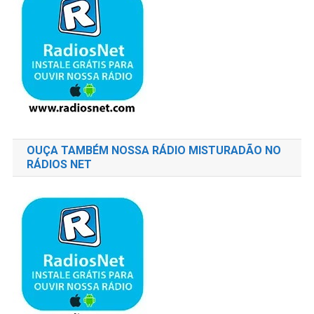
OUÇA TAMBÉM NOSSA RÁDIO MISTURADÃO NO
RÁDIOS NET