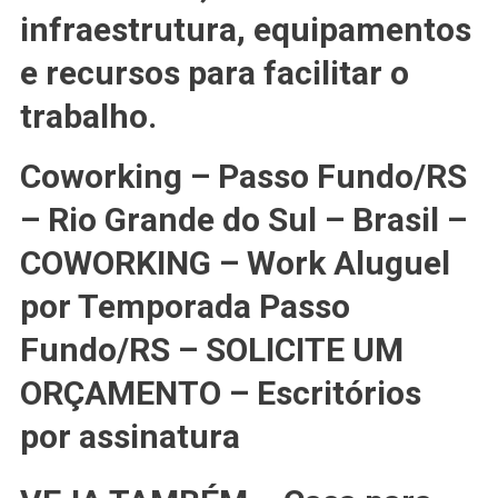
infraestrutura, equipamentos
e recursos para facilitar o
trabalho.
Coworking – Passo Fundo/RS
– Rio Grande do Sul – Brasil –
COWORKING – Work Aluguel
por Temporada Passo
Fundo/RS – SOLICITE UM
ORÇAMENTO – Escritórios
por assinatura