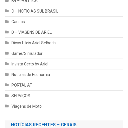
B4 – POLÍTICA
C – NOTÍCIAS SUL BRASIL
Causos
D – VIAGENS DE ARIEL
Dicas Uteis Ariel Selbach
Game/Simulador
Invista Certo by Ariel
Notícias de Economia
PORTAL AT
SERVIÇOS
Viagens de Moto
NOTÍCIAS RECENTES – GERAIS