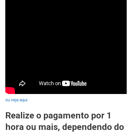
ou veja aqui
Realize o pagamento por 1
hora ou mais, dependendo do