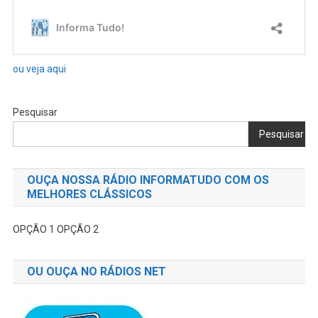
ou veja aqui
Pesquisar
Pesquisar
OUÇA NOSSA RÁDIO INFORMATUDO COM OS
MELHORES CLÁSSICOS
OPÇÃO 1
OPÇÃO 2
OU OUÇA NO RÁDIOS NET