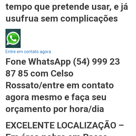
tempo que pretende usar, e já
usufrua sem complicações
Entre em contato agora
Fone WhatsApp (54) 999 23
87 85 com Celso
Rossato/entre em contato
agora mesmo e faça seu
orçamento por hora/dia
EXCELENTE LOCALIZAÇÃO
–