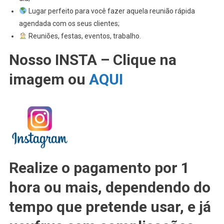
Lugar perfeito para você fazer aquela reunião rápida
agendada com os seus clientes;
Reuniões, festas, eventos, trabalho.
Nosso INSTA – Clique na
imagem ou
AQUI
Realize o pagamento por 1
hora ou mais, dependendo do
tempo que pretende usar, e já