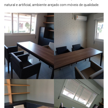
natural e artificial, ambiente arejado com móveis de qualidade.