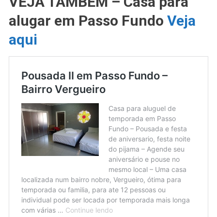
VEJA TAMBÉM – Casa para
alugar em Passo Fundo
Veja
aqui