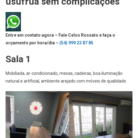
usufrua sem complicações
Entre em contato agora – Fale Celso Rossato e faça o
orçamento por hora/dia –
(54) 999 23 87 85
Sala 1
Mobiliada, ar-condicionado, mesas, cadeiras, boa iluminação
natural e artificial, ambiente arejado com móveis de qualidade.