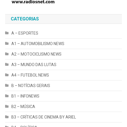
CATEGORIAS
A – ESPORTES
A1 – AUTOMOBILISMO NEWS
A2 – MOTOCICLISMO NEWS
A3 – MUNDO DAS LUTAS
A4 – FUTEBOL NEWS
B – NOTÍCIAS GERAIS
B1 – INFONEWS
B2 – MÚSICA
B3 – CRÍTICAS DE CINEMA BY ARIEL