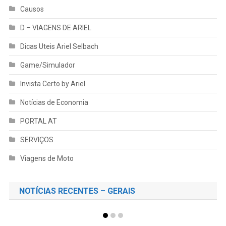
Causos
D – VIAGENS DE ARIEL
Dicas Uteis Ariel Selbach
Game/Simulador
Invista Certo by Ariel
Notícias de Economia
PORTAL AT
SERVIÇOS
Viagens de Moto
NOTÍCIAS RECENTES – GERAIS