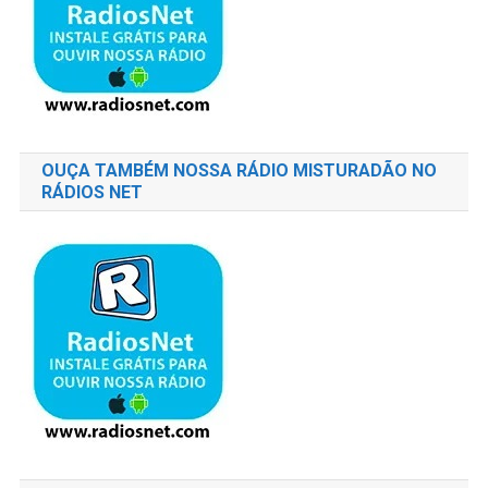
OUÇA TAMBÉM NOSSA RÁDIO MISTURADÃO NO
RÁDIOS NET