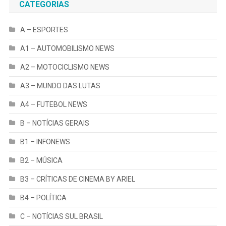
CATEGORIAS
A – ESPORTES
A1 – AUTOMOBILISMO NEWS
A2 – MOTOCICLISMO NEWS
A3 – MUNDO DAS LUTAS
A4 – FUTEBOL NEWS
B – NOTÍCIAS GERAIS
B1 – INFONEWS
B2 – MÚSICA
B3 – CRÍTICAS DE CINEMA BY ARIEL
B4 – POLÍTICA
C – NOTÍCIAS SUL BRASIL