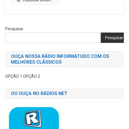
Continue lendo...
Moto2
Pesquisar
Pesquisar
OUÇA NOSSA RÁDIO INFORMATUDO COM OS
MELHORES CLÁSSICOS
OPÇÃO 1
OPÇÃO 2
OU OUÇA NO RÁDIOS NET