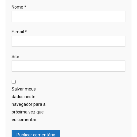
Nome
*
E-mail
*
Site
Salvar meus
dados neste
navegador para a
próxima vez que
eu comentar.