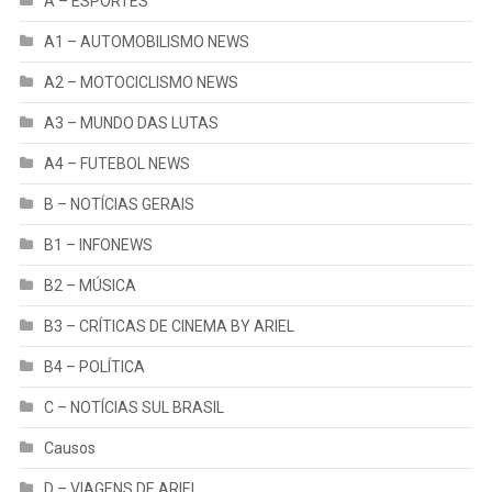
A – ESPORTES
A1 – AUTOMOBILISMO NEWS
A2 – MOTOCICLISMO NEWS
A3 – MUNDO DAS LUTAS
A4 – FUTEBOL NEWS
B – NOTÍCIAS GERAIS
B1 – INFONEWS
B2 – MÚSICA
B3 – CRÍTICAS DE CINEMA BY ARIEL
B4 – POLÍTICA
C – NOTÍCIAS SUL BRASIL
Causos
D – VIAGENS DE ARIEL