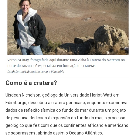
Como é a cratera?
Uisdean Nicholson, geólogo da Universidade Heriot-Watt em
Edimburgo, descobriu a cratera por acaso, enquanto examinava
dados de reflexão sísmica do fundo do mar durante um projeto
de pesquisa dedicado à expansão do fundo do mar, o processo
geológico que fez com que os continentes africano e americano
se separassem , abrindo assim o Oceano Atlântico.