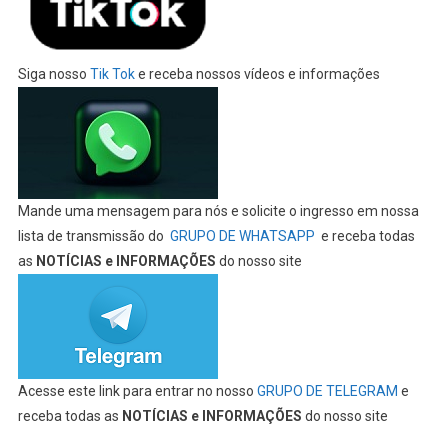
Siga nosso
Tik Tok
e receba nossos vídeos e informações
Mande uma mensagem para nós e solicite o ingresso em nossa
lista de transmissão do
GRUPO DE WHATSAPP
e receba todas
as
NOTÍCIAS e INFORMAÇÕES
do nosso site
Acesse este link para entrar no nosso
GRUPO DE TELEGRAM
e
receba todas as
NOTÍCIAS e INFORMAÇÕES
do nosso site