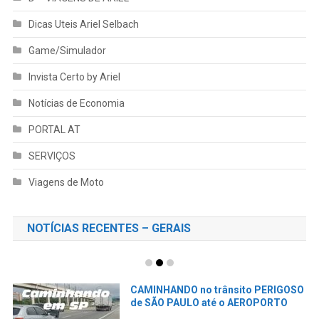
Dicas Uteis Ariel Selbach
Game/Simulador
Invista Certo by Ariel
Notícias de Economia
PORTAL AT
SERVIÇOS
Viagens de Moto
NOTÍCIAS RECENTES – GERAIS
CAMINHANDO no trânsito PERIGOSO
de SÃO PAULO até o AEROPORTO