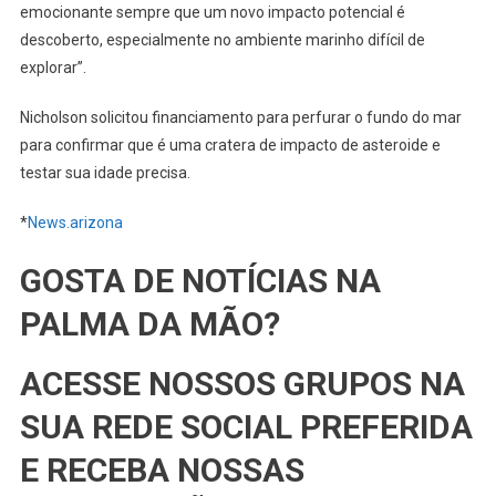
emocionante sempre que um novo impacto potencial é
descoberto, especialmente no ambiente marinho difícil de
explorar”.
Nicholson solicitou financiamento para perfurar o fundo do mar
para confirmar que é uma cratera de impacto de asteroide e
testar sua idade precisa.
*
News.arizona
GOSTA DE NOTÍCIAS NA
PALMA DA MÃO?
ACESSE NOSSOS GRUPOS NA
SUA REDE SOCIAL PREFERIDA
E RECEBA NOSSAS