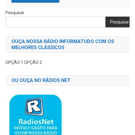
Pesquisar
Pesquisar
OUÇA NOSSA RÁDIO INFORMATUDO COM OS
MELHORES CLÁSSICOS
OPÇÃO 1
OPÇÃO 2
OU OUÇA NO RÁDIOS NET