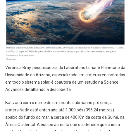
Veronica Bray, pesquisadora do Laboratório Lunar e Planetário da
Universidade do Arizona, especializada em crateras encontradas
em todo o sistema solar, é coautora de um estudo na Science
Advances detalhando a descoberta.
Batizada com o nome de um monte submarino próximo, a
cratera Nadir está enterrada até 1.300 pés (396,24 metros)
abaixo do fundo do mar, a cerca de 400 Km da costa da Guiné, na
África Ocidental. A equipe acredita que o asteroide que criou a