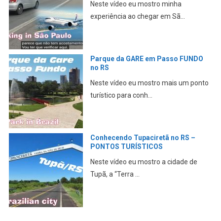
Neste vídeo eu mostro minha
experiência ao chegar em Sã...
Parque da GARE em Passo FUNDO
no RS
Neste vídeo eu mostro mais um ponto
turístico para conh...
Conhecendo Tupaciretã no RS –
PONTOS TURÍSTICOS
Neste vídeo eu mostro a cidade de
Tupã, a “Terra ...