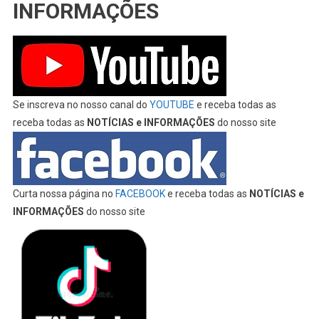
INFORMAÇÕES
Se inscreva no nosso canal do
YOUTUBE
e receba todas as
receba todas as
NOTÍCIAS e INFORMAÇÕES
do nosso site
Curta nossa página no
FACEBOOK
e receba todas as
NOTÍCIAS e
INFORMAÇÕES
do nosso site