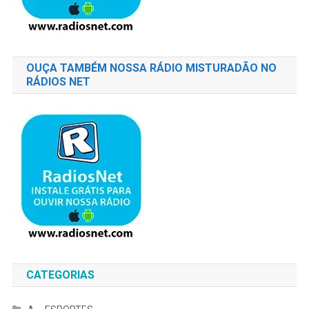
OUÇA TAMBÉM NOSSA RÁDIO MISTURADÃO NO
RÁDIOS NET
CATEGORIAS