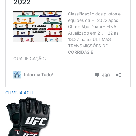
OU VEJA AQUI