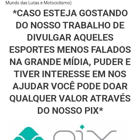
Mundo das Lutas e Motociclismo)
*CASO ESTEJA GOSTANDO
DO NOSSO TRABALHO DE
DIVULGAR AQUELES
ESPORTES MENOS FALADOS
NA GRANDE MÍDIA, PUDER E
TIVER INTERESSE EM NOS
AJUDAR VOCÊ PODE DOAR
QUALQUER VALOR ATRAVÉS
DO NOSSO PIX*