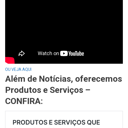
OU VEJA AQUI
Além de Notícias, oferecemos
Produtos e Serviços –
CONFIRA: