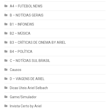
A4 – FUTEBOL NEWS
B – NOTÍCIAS GERAIS
B1 – INFONEWS
B2 – MÚSICA
B3 – CRÍTICAS DE CINEMA BY ARIEL
B4 – POLÍTICA
C – NOTÍCIAS SUL BRASIL
Causos
D – VIAGENS DE ARIEL
Dicas Uteis Ariel Selbach
Game/Simulador
Invista Certo by Ariel