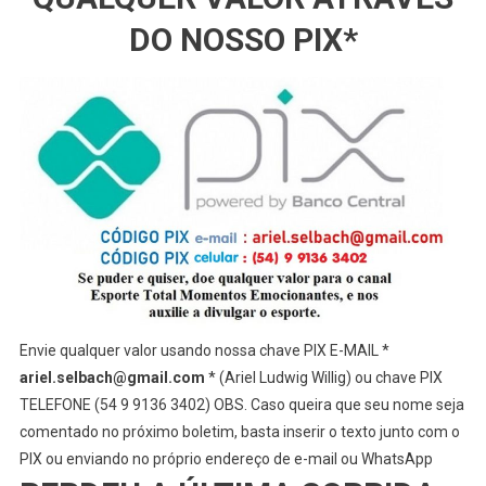
DO NOSSO PIX*
Envie qualquer valor usando nossa chave PIX E-MAIL *
ariel.selbach@gmail.com
* (Ariel Ludwig Willig) ou chave PIX
TELEFONE (54 9 9136 3402) OBS. Caso queira que seu nome seja
comentado no próximo boletim, basta inserir o texto junto com o
PIX ou enviando no próprio endereço de e-mail ou WhatsApp