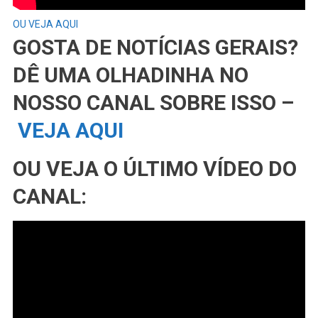
OU VEJA AQUI
GOSTA DE NOTÍCIAS GERAIS?
DÊ UMA OLHADINHA NO
NOSSO CANAL SOBRE ISSO –
VEJA AQUI
OU VEJA O ÚLTIMO VÍDEO DO
CANAL: