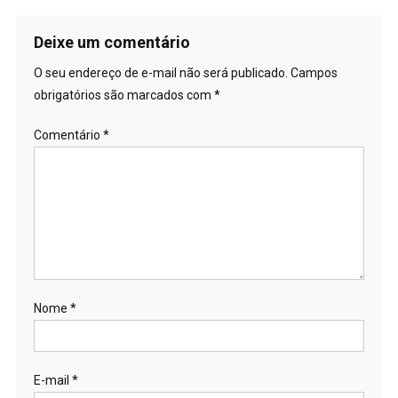
de
Post
Deixe um comentário
O seu endereço de e-mail não será publicado.
Campos
obrigatórios são marcados com
*
Comentário
*
Nome
*
E-mail
*