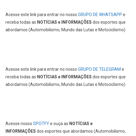
Acesse este link para entrar no nosso
GRUPO DE WHATSAPP
e
receba todas as
NOTÍCIAS e INFORMAÇÕES
dos esportes que
abordamos (Automobilismo, Mundo das Lutas e Motociclismo)
Acesse este link para entrar no nosso
GRUPO DE TELEGRAM
e
receba todas as
NOTÍCIAS e INFORMAÇÕES
dos esportes que
abordamos (Automobilismo, Mundo das Lutas e Motociclismo)
Acesse nosso
SPOTFY
e ouça as
NOTÍCIAS e
INFORMAÇÕES
dos esportes que abordamos (Automobilismo,