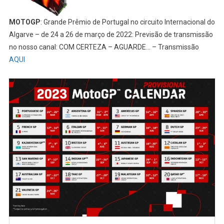
MOTOGP
: Grande Prêmio de Portugal no circuito Internacional do
Algarve – de 24 a 26 de março de 2022: Previsão de transmissão
no nosso canal: COM CERTEZA – AGUARDE… – Transmissão
AQUI