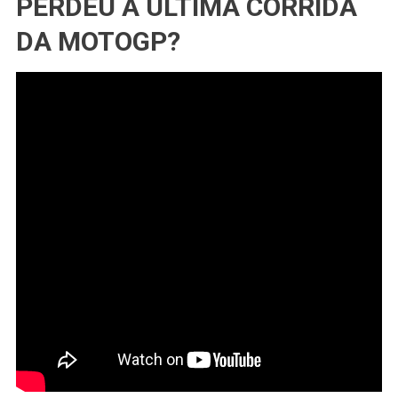
PERDEU A ÚLTIMA CORRIDA
DA MOTOGP?