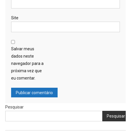
Site
Salvar meus
dados neste
navegador para a
próxima vez que
eu comentar.
Pesquisar
Pesquisar