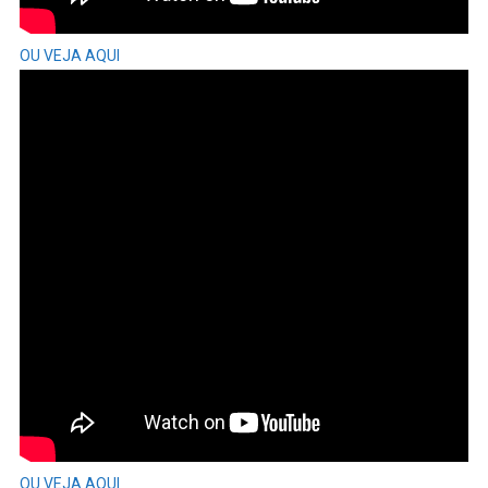
OU VEJA AQUI
OU VEJA AQUI