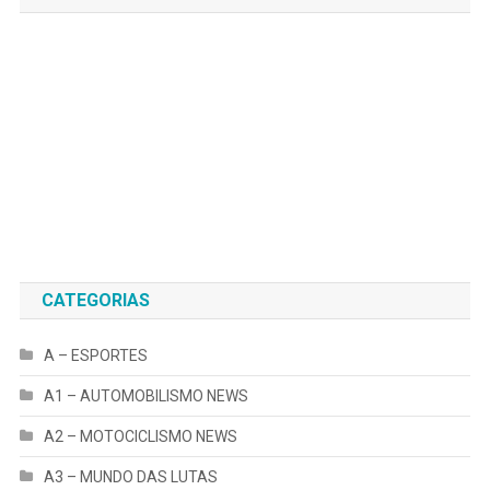
CATEGORIAS
A – ESPORTES
A1 – AUTOMOBILISMO NEWS
A2 – MOTOCICLISMO NEWS
A3 – MUNDO DAS LUTAS