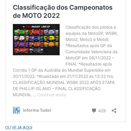
OU VEJA AQUI