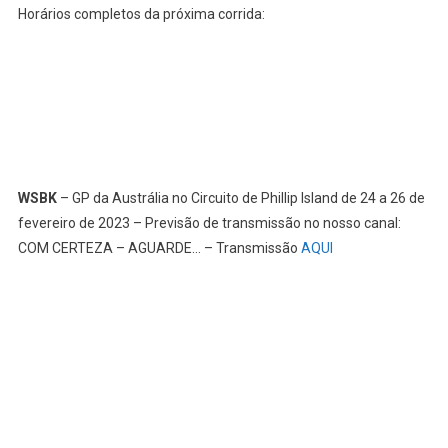
Horários completos da próxima corrida:
WSBK
– GP da Austrália no Circuito de Phillip Island de 24 a 26 de
fevereiro de 2023 – Previsão de transmissão no nosso canal:
COM CERTEZA – AGUARDE… – Transmissão
AQUI