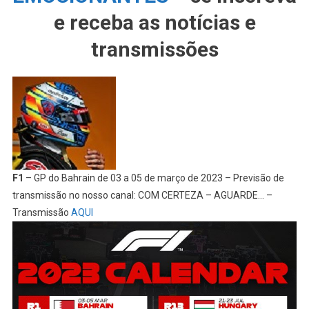
e receba as notícias e
transmissões
F1
– GP do Bahrain de 03 a 05 de março de 2023 – Previsão de
transmissão no nosso canal: COM CERTEZA – AGUARDE… –
Transmissão
AQUI