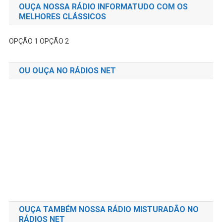
OUÇA NOSSA RÁDIO INFORMATUDO COM OS
MELHORES CLÁSSICOS
OPÇÃO 1
OPÇÃO 2
OU OUÇA NO RÁDIOS NET
OUÇA TAMBÉM NOSSA RÁDIO MISTURADÃO NO
RÁDIOS NET