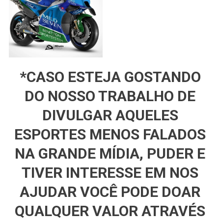
*CASO ESTEJA GOSTANDO
DO NOSSO TRABALHO DE
DIVULGAR AQUELES
ESPORTES MENOS FALADOS
NA GRANDE MÍDIA, PUDER E
TIVER INTERESSE EM NOS
AJUDAR VOCÊ PODE DOAR
QUALQUER VALOR ATRAVÉS