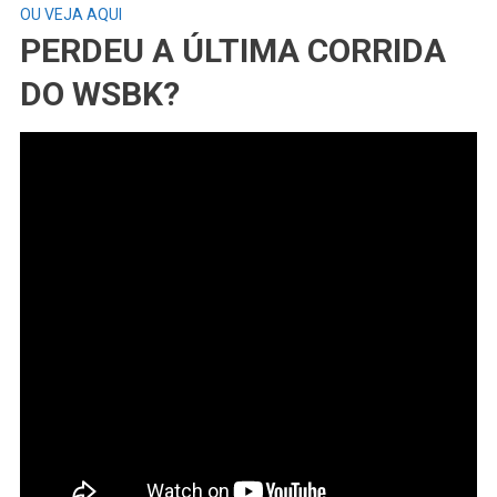
OU VEJA AQUI
PERDEU A ÚLTIMA CORRIDA
DO WSBK?