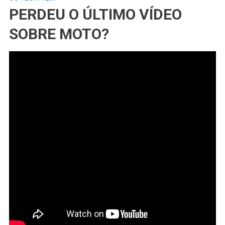
PERDEU O ÚLTIMO VÍDEO
SOBRE MOTO?