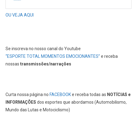
OU VEJA AQUI
Se inscreva no nosso canal do Youtube
“ESPORTE TOTAL MOMENTOS EMOCIONANTES”
e receba
nossas
transmissões/narrações
Curta nossa página no
FACEBOOK
e receba todas as
NOTÍCIAS e
INFORMAÇÕES
dos esportes que abordamos (Automobilismo,
Mundo das Lutas e Motociclismo)