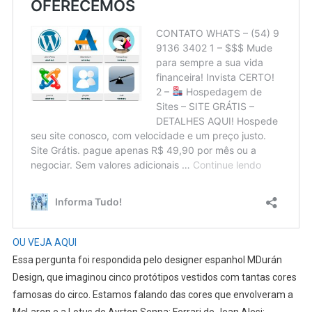
OU VEJA AQUI
Essa pergunta foi respondida pelo designer espanhol MDurán
Design, que imaginou cinco protótipos vestidos com tantas cores
famosas do circo. Estamos falando das cores que envolveram a