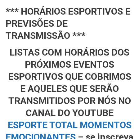
*** HORÁRIOS ESPORTIVOS E
PREVISÕES DE
TRANSMISSÃO ***
LISTAS COM HORÁRIOS DOS
PRÓXIMOS EVENTOS
ESPORTIVOS QUE COBRIMOS
E AQUELES QUE SERÃO
TRANSMITIDOS POR NÓS NO
CANAL DO YOUTUBE
ESPORTE TOTAL MOMENTOS
EMOCIONANTES
– se inscreva