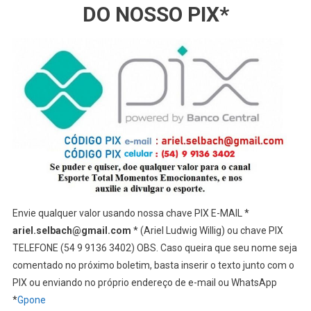
DO NOSSO PIX*
Envie qualquer valor usando nossa chave PIX E-MAIL *
ariel.selbach@gmail.com
* (Ariel Ludwig Willig) ou chave PIX
TELEFONE (54 9 9136 3402) OBS. Caso queira que seu nome seja
comentado no próximo boletim, basta inserir o texto junto com o
PIX ou enviando no próprio endereço de e-mail ou WhatsApp
*
Gpone