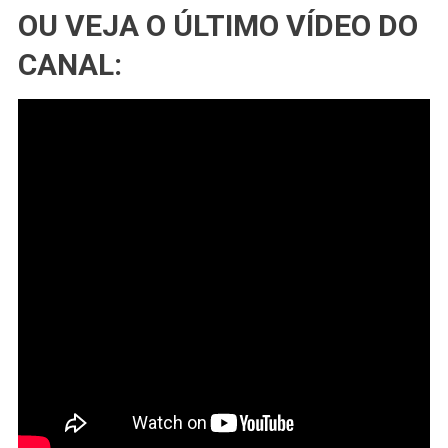
OU VEJA O ÚLTIMO VÍDEO DO
CANAL: