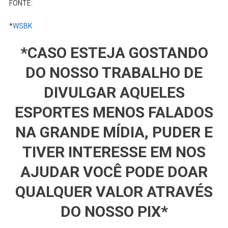
FONTE:
*
WSBK
*CASO ESTEJA GOSTANDO
DO NOSSO TRABALHO DE
DIVULGAR AQUELES
ESPORTES MENOS FALADOS
NA GRANDE MÍDIA, PUDER E
TIVER INTERESSE EM NOS
AJUDAR VOCÊ PODE DOAR
QUALQUER VALOR ATRAVÉS
DO NOSSO PIX*