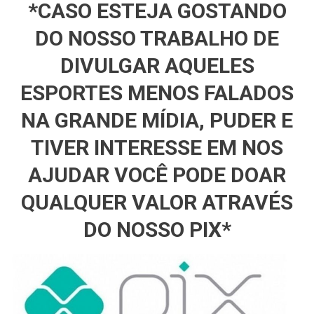
*CASO ESTEJA GOSTANDO
DO NOSSO TRABALHO DE
DIVULGAR AQUELES
ESPORTES MENOS FALADOS
NA GRANDE MÍDIA, PUDER E
TIVER INTERESSE EM NOS
AJUDAR VOCÊ PODE DOAR
QUALQUER VALOR ATRAVÉS
DO NOSSO PIX*