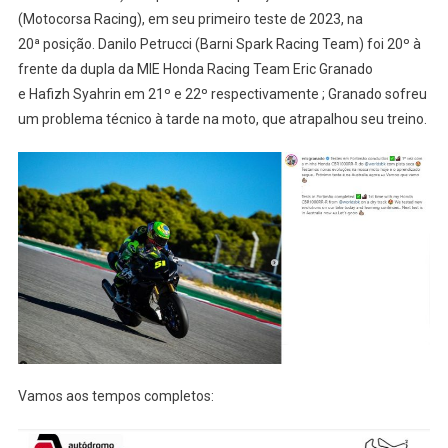
(Motocorsa Racing), em seu primeiro teste de 2023, na
20ª posição. Danilo Petrucci (Barni Spark Racing Team) foi 20º à
frente da dupla da MIE Honda Racing Team Eric Granado
e Hafizh Syahrin em 21º e 22º respectivamente ; Granado sofreu
um problema técnico à tarde na moto, que atrapalhou seu treino.
Vamos aos tempos completos: