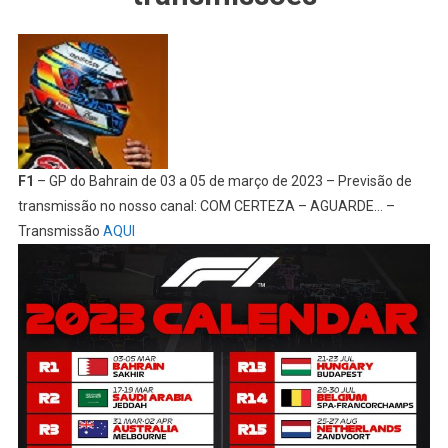
F1
– GP do Bahrain de 03 a 05 de março de 2023 – Previsão de
transmissão no nosso canal: COM CERTEZA – AGUARDE… –
Transmissão
AQUI