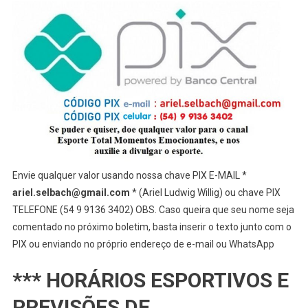
Envie qualquer valor usando nossa chave PIX E-MAIL *
ariel.selbach@gmail.com
* (Ariel Ludwig Willig) ou chave PIX
TELEFONE (54 9 9136 3402) OBS. Caso queira que seu nome seja
comentado no próximo boletim, basta inserir o texto junto com o
PIX ou enviando no próprio endereço de e-mail ou WhatsApp
*** HORÁRIOS ESPORTIVOS E
PREVISÕES DE