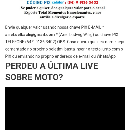
Envie qualquer valor usando nossa chave PIX E-MAIL *
ariel.selbach@gmail.com
* (Ariel Ludwig Willig) ou chave PIX
TELEFONE (54 9 9136 3402) OBS. Caso queira que seu nome seja
comentado no próximo boletim, basta inserir o texto junto com o
PIX ou enviando no próprio endereço de e-mail ou WhatsApp
PERDEU A ÚLTIMA LIVE
SOBRE MOTO?