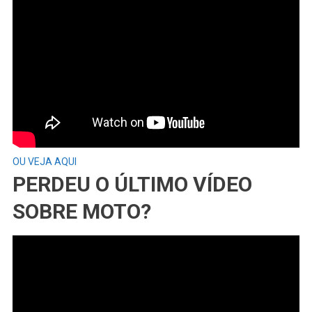
OU VEJA AQUI
PERDEU O ÚLTIMO VÍDEO
SOBRE MOTO?