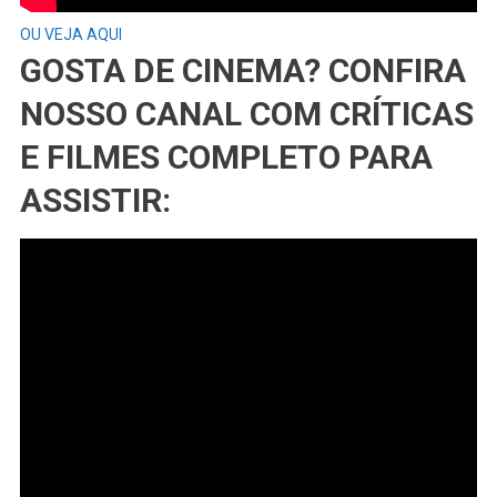
OU VEJA AQUI
GOSTA DE CINEMA? CONFIRA
NOSSO CANAL COM CRÍTICAS
E FILMES COMPLETO PARA
ASSISTIR: