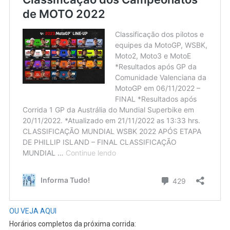
OU VEJA AQUI
Horários completos da próxima corrida: