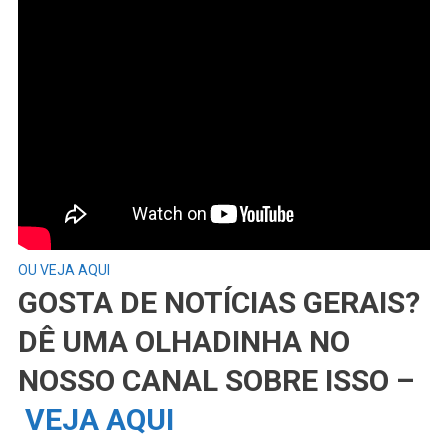
OU VEJA AQUI
GOSTA DE NOTÍCIAS GERAIS?
DÊ UMA OLHADINHA NO
NOSSO CANAL SOBRE ISSO –
VEJA AQUI