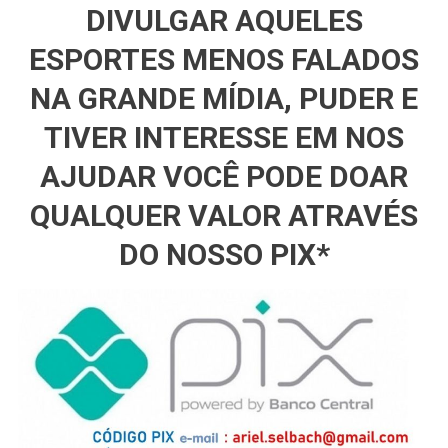
DIVULGAR AQUELES
ESPORTES MENOS FALADOS
NA GRANDE MÍDIA, PUDER E
TIVER INTERESSE EM NOS
AJUDAR VOCÊ PODE DOAR
QUALQUER VALOR ATRAVÉS
DO NOSSO PIX*