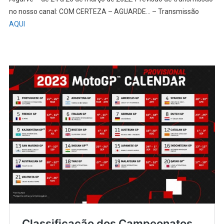
no nosso canal: COM CERTEZA – AGUARDE… – Transmissão
AQUI