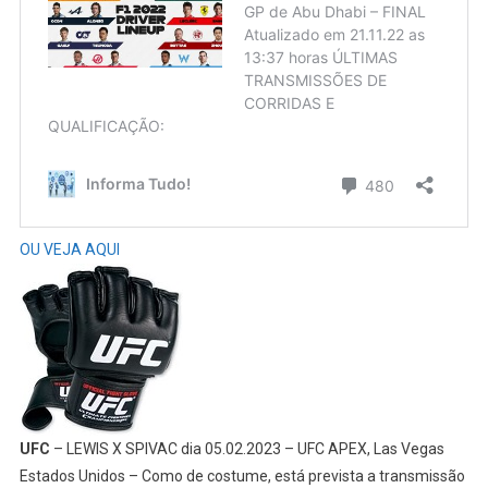
OU VEJA AQUI
UFC
– LEWIS X SPIVAC dia 05.02.2023 – UFC APEX, Las Vegas
Estados Unidos – Como de costume, está prevista a transmissão