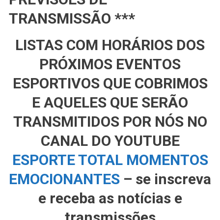
TRANSMISSÃO ***
LISTAS COM HORÁRIOS DOS
PRÓXIMOS EVENTOS
ESPORTIVOS QUE COBRIMOS
E AQUELES QUE SERÃO
TRANSMITIDOS POR NÓS NO
CANAL DO YOUTUBE
ESPORTE TOTAL MOMENTOS
EMOCIONANTES
– se inscreva
e receba as notícias e
transmissões