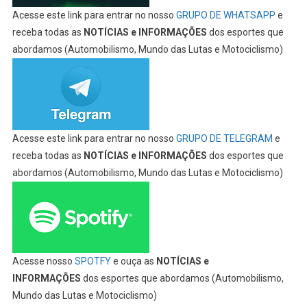
Acesse este link para entrar no nosso
GRUPO DE WHATSAPP
e
receba todas as
NOTÍCIAS e INFORMAÇÕES
dos esportes que
abordamos (Automobilismo, Mundo das Lutas e Motociclismo)
Acesse este link para entrar no nosso
GRUPO DE TELEGRAM
e
receba todas as
NOTÍCIAS e INFORMAÇÕES
dos esportes que
abordamos (Automobilismo, Mundo das Lutas e Motociclismo)
Acesse nosso
SPOTFY
e ouça as
NOTÍCIAS e
INFORMAÇÕES
dos esportes que abordamos (Automobilismo,
Mundo das Lutas e Motociclismo)