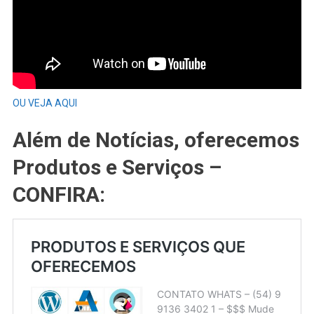
OU VEJA AQUI
Além de Notícias, oferecemos
Produtos e Serviços –
CONFIRA: