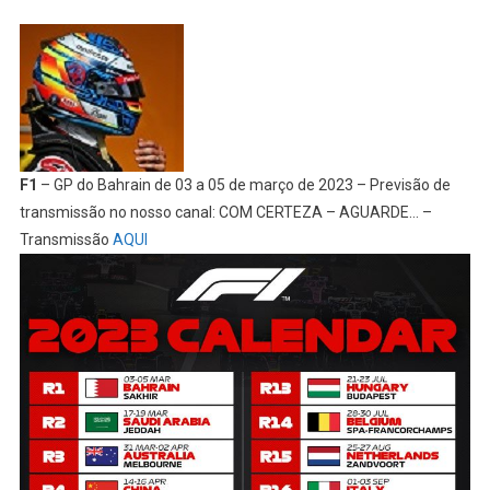
F1
– GP do Bahrain de 03 a 05 de março de 2023 – Previsão de
transmissão no nosso canal: COM CERTEZA – AGUARDE… –
Transmissão
AQUI