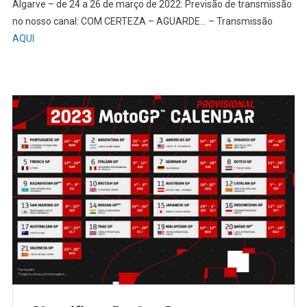
Algarve – de 24 a 26 de março de 2022: Previsão de transmissão
no nosso canal: COM CERTEZA – AGUARDE… – Transmissão
AQUI