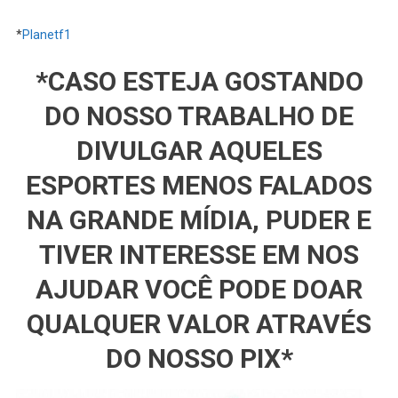
*
Planetf1
*CASO ESTEJA GOSTANDO
DO NOSSO TRABALHO DE
DIVULGAR AQUELES
ESPORTES MENOS FALADOS
NA GRANDE MÍDIA, PUDER E
TIVER INTERESSE EM NOS
AJUDAR VOCÊ PODE DOAR
QUALQUER VALOR ATRAVÉS
DO NOSSO PIX*