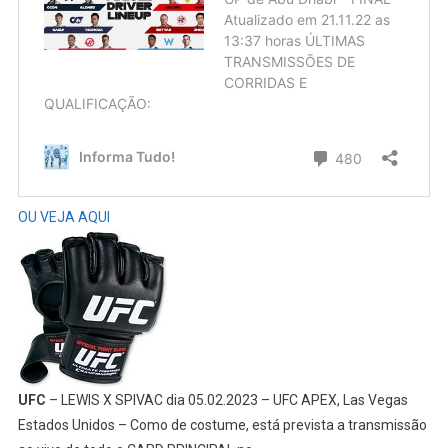
OU VEJA AQUI
UFC
– LEWIS X SPIVAC dia 05.02.2023 – UFC APEX, Las Vegas
Estados Unidos – Como de costume, está prevista a transmissão