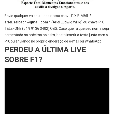
Envie qualquer valor usando nossa chave PIX E-MAIL *
ariel.selbach@gmail.com
* (Ariel Ludwig Willig) ou chave PIX
TELEFONE (54 9 9136 3402) OBS. Caso queira que seu nome seja
comentado no próximo boletim, basta inserir o texto junto com o
PIX ou enviando no próprio endereço de e-mail ou WhatsApp
PERDEU A ÚLTIMA LIVE
SOBRE F1?