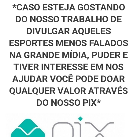
*CASO ESTEJA GOSTANDO
DO NOSSO TRABALHO DE
DIVULGAR AQUELES
ESPORTES MENOS FALADOS
NA GRANDE MÍDIA, PUDER E
TIVER INTERESSE EM NOS
AJUDAR VOCÊ PODE DOAR
QUALQUER VALOR ATRAVÉS
DO NOSSO PIX*