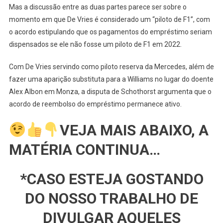
Mas a discussão entre as duas partes parece ser sobre o
momento em que De Vries é considerado um “piloto de F1”, com
o acordo estipulando que os pagamentos do empréstimo seriam
dispensados se ele não fosse um piloto de F1 em 2022.
Com De Vries servindo como piloto reserva da Mercedes, além de
fazer uma aparição substituta para a Williams no lugar do doente
Alex Albon em Monza, a disputa de Schothorst argumenta que o
acordo de reembolso do empréstimo permanece ativo.
VEJA MAIS ABAIXO, A
MATÉRIA CONTINUA…
*CASO ESTEJA GOSTANDO
DO NOSSO TRABALHO DE
DIVULGAR AQUELES