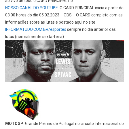
ao vivo de todo o CARD PRINCIPAL no
NOSSO CANAL DO YOUTUBE
. O CARD PRINCIPAL inicia a partir da
03:00 horas do dia 05.02.2023 – OBS – O CARD completo com as
informações sobre as lutas é postado aqui no site
INFORMATUDO.COM.BR/esportes
sempre no dia anterior das
lutas (normalmente sexta-feira)
MOTOGP
: Grande Prêmio de Portugal no circuito Internacional do