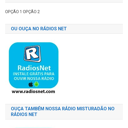
OPÇÃO 1
OPÇÃO 2
OU OUÇA NO RÁDIOS NET
OUÇA TAMBÉM NOSSA RÁDIO MISTURADÃO NO
RÁDIOS NET