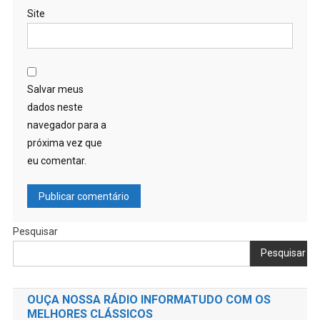
Site
Salvar meus
dados neste
navegador para a
próxima vez que
eu comentar.
Pesquisar
Pesquisar
OUÇA NOSSA RÁDIO INFORMATUDO COM OS
MELHORES CLÁSSICOS