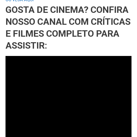
GOSTA DE CINEMA? CONFIRA
NOSSO CANAL COM CRÍTICAS
E FILMES COMPLETO PARA
ASSISTIR: