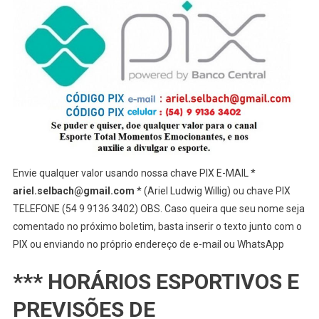
Envie qualquer valor usando nossa chave PIX E-MAIL *
ariel.selbach@gmail.com
* (Ariel Ludwig Willig) ou chave PIX
TELEFONE (54 9 9136 3402) OBS. Caso queira que seu nome seja
comentado no próximo boletim, basta inserir o texto junto com o
PIX ou enviando no próprio endereço de e-mail ou WhatsApp
*** HORÁRIOS ESPORTIVOS E
PREVISÕES DE