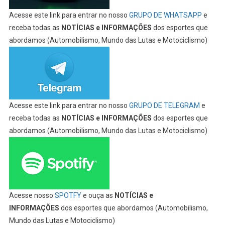
Acesse este link para entrar no nosso
GRUPO DE WHATSAPP
e
receba todas as
NOTÍCIAS e INFORMAÇÕES
dos esportes que
abordamos (Automobilismo, Mundo das Lutas e Motociclismo)
Acesse este link para entrar no nosso
GRUPO DE TELEGRAM
e
receba todas as
NOTÍCIAS e INFORMAÇÕES
dos esportes que
abordamos (Automobilismo, Mundo das Lutas e Motociclismo)
Acesse nosso
SPOTFY
e ouça as
NOTÍCIAS e
INFORMAÇÕES
dos esportes que abordamos (Automobilismo,
Mundo das Lutas e Motociclismo)