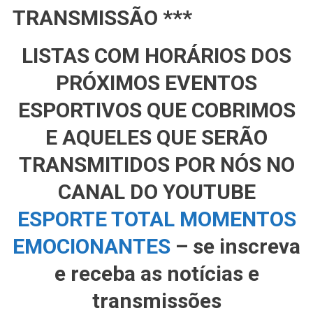
TRANSMISSÃO ***
LISTAS COM HORÁRIOS DOS
PRÓXIMOS EVENTOS
ESPORTIVOS QUE COBRIMOS
E AQUELES QUE SERÃO
TRANSMITIDOS POR NÓS NO
CANAL DO YOUTUBE
ESPORTE TOTAL MOMENTOS
EMOCIONANTES
– se inscreva
e receba as notícias e
transmissões