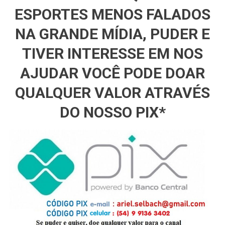
ESPORTES MENOS FALADOS
NA GRANDE MÍDIA, PUDER E
TIVER INTERESSE EM NOS
AJUDAR VOCÊ PODE DOAR
QUALQUER VALOR ATRAVÉS
DO NOSSO PIX*