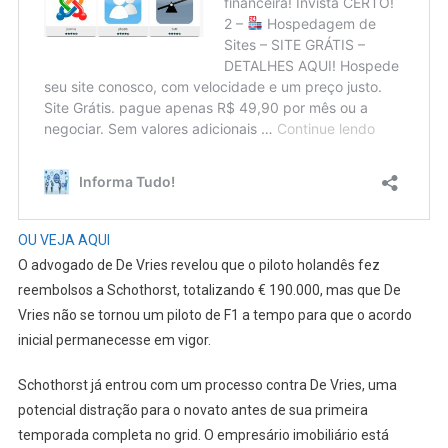
OU VEJA AQUI
O advogado de De Vries revelou que o piloto holandês fez
reembolsos a Schothorst, totalizando € 190.000, mas que De
Vries não se tornou um piloto de F1 a tempo para que o acordo
inicial permanecesse em vigor.
Schothorst já entrou com um processo contra De Vries, uma
potencial distração para o novato antes de sua primeira
temporada completa no grid. O empresário imobiliário está