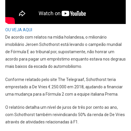
OU VEJA AQUI
De acordo com relatos na mídia holandesa, o milionário
imobiliário Jeroen Schothorst está levando o campeão mundial
de Fórmula E ao tribunal por, supostamente, não honrar um
acordo para pagar um empréstimo enquanto estava nos degraus
mais baixos da escada do automobilismo.
Conforme relatado pelo site The Telegraaf, Schothorst teria
emprestado a De Vries € 250.000 em 2018, ajudando a financiar
uma mudança para a Fórmula 2 com a equipe italiana Prema.
O relatório detalha um nível de juros de três por cento ao ano,
com Schothorst também reivindicando 50% da renda de De Vries
através de atividades relacionadas à F1.