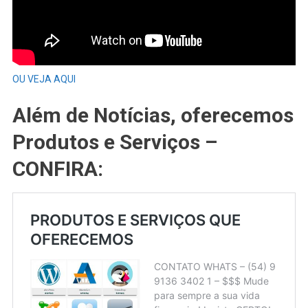
OU VEJA AQUI
Além de Notícias, oferecemos
Produtos e Serviços –
CONFIRA: