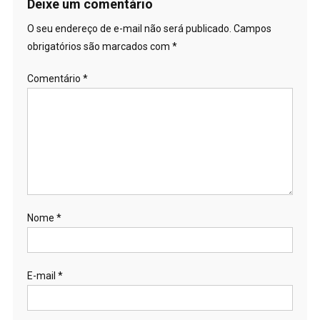
Post
Deixe um comentário
O seu endereço de e-mail não será publicado.
Campos
obrigatórios são marcados com
*
Comentário
*
Nome
*
E-mail
*